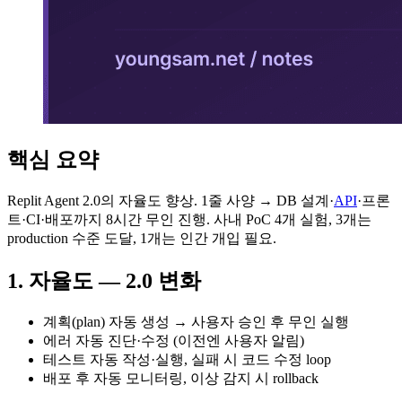
핵심 요약
Replit Agent 2.0의 자율도 향상. 1줄 사양 → DB 설계·
API
·프론
트·CI·배포까지 8시간 무인 진행. 사내 PoC 4개 실험, 3개는
production 수준 도달, 1개는 인간 개입 필요.
1. 자율도 — 2.0 변화
계획(plan) 자동 생성 → 사용자 승인 후 무인 실행
에러 자동 진단·수정 (이전엔 사용자 알림)
테스트 자동 작성·실행, 실패 시 코드 수정 loop
배포 후 자동 모니터링, 이상 감지 시 rollback