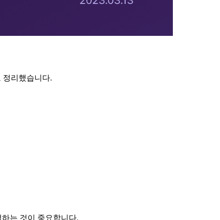
로 정리했습니다.
택하는 것이 중요합니다.