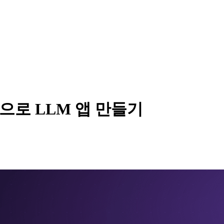
on으로 LLM 앱 만들기