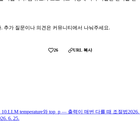
. 추가 질문이나 의견은 커뮤니티에서 나눠주세요.
26
URL 복사
 10.
LLM temperature와 top_p — 출력이 매번 다를 때 조절법
2026. 
26. 6. 25.