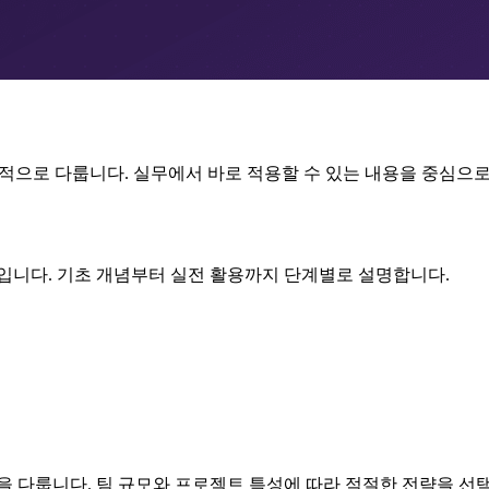
적으로 다룹니다. 실무에서 바로 적용할 수 있는 내용을 중심으
야입니다. 기초 개념부터 실전 활용까지 단계별로 설명합니다.
을 다룹니다. 팀 규모와 프로젝트 특성에 따라 적절한 전략을 선