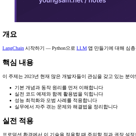
개요
LangChain
시작하기 — Python으로
LLM
앱 만들기에 대해 심층
핵심 내용
이 주제는 2023년 현재 많은 개발자들이 관심을 갖고 있는 분
기본 개념과 동작 원리를 먼저 이해합니다
실전 코드 예제와 함께 활용법을 익힙니다
성능 최적화와 모범 사례를 적용합니다
실무에서 자주 겪는 문제와 해결법을 정리합니다
실전 적용
프로덕션 환경에서 이 기술을 적용할 때 주의할 점과 권장 설정