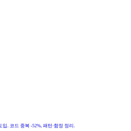
ic 도입. 코드 중복 -52%, 패턴·함정 정리.