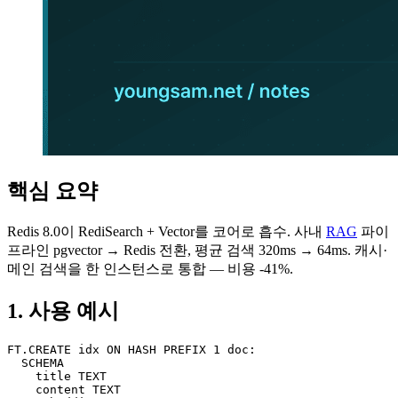
핵심 요약
Redis 8.0이 RediSearch + Vector를 코어로 흡수. 사내
RAG
파이
프라인 pgvector → Redis 전환, 평균 검색 320ms → 64ms. 캐시·
메인 검색을 한 인스턴스로 통합 — 비용 -41%.
1. 사용 예시
FT.CREATE idx ON HASH PREFIX 1 doc:

  SCHEMA

    title TEXT

    content TEXT
