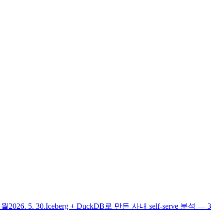
6개월
2026. 5. 30.
Iceberg + DuckDB로 만든 사내 self-serve 분석 — 3