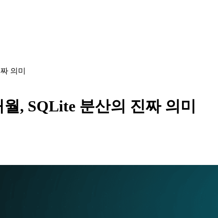
의 진짜 의미
n 6개월, SQLite 분산의 진짜 의미