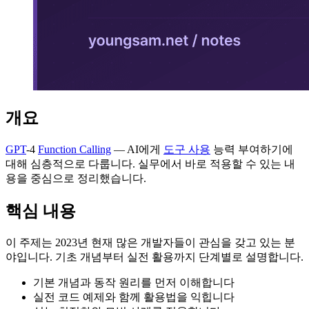
개요
GPT
-4
Function Calling
— AI에게
도구 사용
능력 부여하기에
대해 심층적으로 다룹니다. 실무에서 바로 적용할 수 있는 내
용을 중심으로 정리했습니다.
핵심 내용
이 주제는 2023년 현재 많은 개발자들이 관심을 갖고 있는 분
야입니다. 기초 개념부터 실전 활용까지 단계별로 설명합니다.
기본 개념과 동작 원리를 먼저 이해합니다
실전 코드 예제와 함께 활용법을 익힙니다