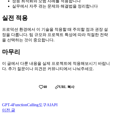
성능 최적화와 모범 사례를 적용합니다
실무에서 자주 겪는 문제와 해결법을 정리합니다
실전 적용
프로덕션 환경에서 이 기술을 적용할 때 주의할 점과 권장 설
정을 다룹니다. 팀 규모와 프로젝트 특성에 따라 적절한 전략
을 선택하는 것이 중요합니다.
마무리
이 글에서 다룬 내용을 실제 프로젝트에 적용해보시기 바랍니
다. 추가 질문이나 의견은 커뮤니티에서 나눠주세요.
40
URL 복사
GPT-4
FunctionCalling
도구
AI
API
이전 글