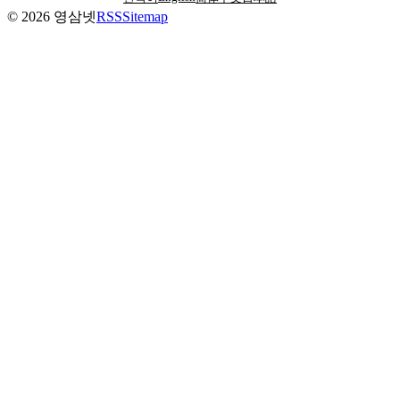
©
2026
영삼넷
RSS
Sitemap