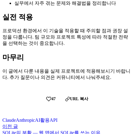
실무에서 자주 겪는 문제와 해결법을 정리합니다
실전 적용
프로덕션 환경에서 이 기술을 적용할 때 주의할 점과 권장 설
정을 다룹니다. 팀 규모와 프로젝트 특성에 따라 적절한 전략
을 선택하는 것이 중요합니다.
마무리
이 글에서 다룬 내용을 실제 프로젝트에 적용해보시기 바랍니
다. 추가 질문이나 의견은 커뮤니티에서 나눠주세요.
47
URL 복사
Claude
Anthropic
AI
활용
API
이전 글
SQLite의 부활 — 웹 앱에서 SQLite를 쓰는 이유