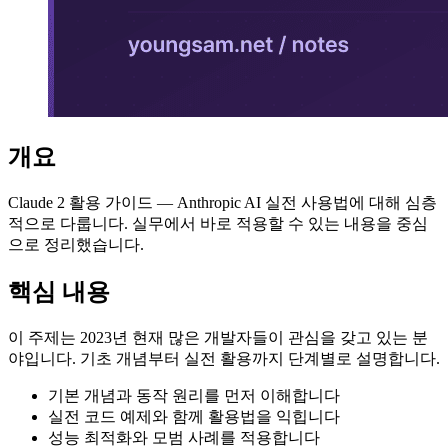
개요
Claude 2 활용 가이드 — Anthropic AI 실전 사용법에 대해 심층
적으로 다룹니다. 실무에서 바로 적용할 수 있는 내용을 중심
으로 정리했습니다.
핵심 내용
이 주제는 2023년 현재 많은 개발자들이 관심을 갖고 있는 분
야입니다. 기초 개념부터 실전 활용까지 단계별로 설명합니다.
기본 개념과 동작 원리를 먼저 이해합니다
실전 코드 예제와 함께 활용법을 익힙니다
성능 최적화와 모범 사례를 적용합니다