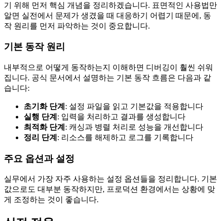
기 위해 먼저 핵심 개념을 정리하겠습니다. 표면적인 사용법만
알면 실전에서 문제가 생겼을 때 대응하기 어렵기 때문에, 동
작 원리를 먼저 파악하는 것이 중요합니다.
기본 동작 원리
내부적으로 어떻게 동작하는지 이해하면 디버깅이 훨씬 쉬워
집니다. 공식 문서에서 설명하는 기본 동작 흐름은 다음과 같
습니다:
초기화 단계
: 설정 파일을 읽고 기본값을 적용합니다
실행 단계
: 입력을 처리하고 결과를 생성합니다
최적화 단계
: 캐싱과 병렬 처리로 성능을 개선합니다
정리 단계
: 리소스를 해제하고 로그를 기록합니다
주요 옵션과 설정
실무에서 가장 자주 사용하는 설정 옵션들을 정리합니다. 기본
값으로도 대부분 동작하지만, 프로덕션 환경에서는 상황에 맞
게 조정하는 것이 좋습니다.