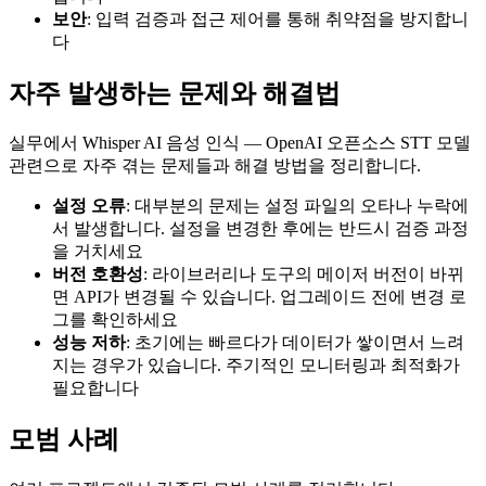
보안
: 입력 검증과 접근 제어를 통해 취약점을 방지합니
다
자주 발생하는 문제와 해결법
실무에서 Whisper AI 음성 인식 — OpenAI 오픈소스 STT 모델
관련으로 자주 겪는 문제들과 해결 방법을 정리합니다.
설정 오류
: 대부분의 문제는 설정 파일의 오타나 누락에
서 발생합니다. 설정을 변경한 후에는 반드시 검증 과정
을 거치세요
버전 호환성
: 라이브러리나 도구의 메이저 버전이 바뀌
면 API가 변경될 수 있습니다. 업그레이드 전에 변경 로
그를 확인하세요
성능 저하
: 초기에는 빠르다가 데이터가 쌓이면서 느려
지는 경우가 있습니다. 주기적인 모니터링과 최적화가
필요합니다
모범 사례