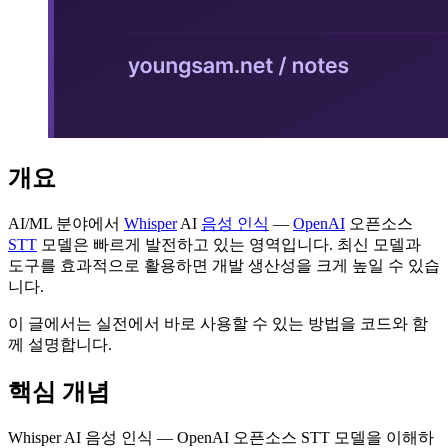
개요
AI/ML 분야에서
Whisper
AI
음성 인식
—
OpenAI
오픈소스
STT
모델은 빠르게 발전하고 있는 영역입니다. 최신 모델과
도구를 효과적으로 활용하면 개발 생산성을 크게 높일 수 있습
니다.
이 글에서는 실전에서 바로 사용할 수 있는 방법을 코드와 함
께 설명합니다.
핵심 개념
Whisper AI 음성 인식 — OpenAI 오픈소스 STT 모델을 이해하