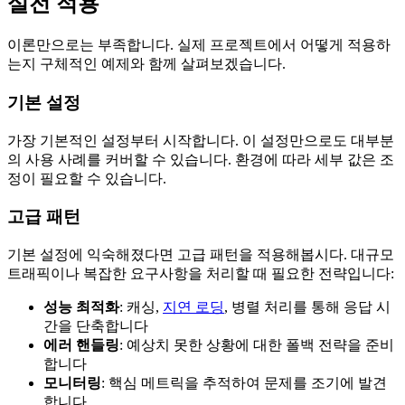
실전 적용
이론만으로는 부족합니다. 실제 프로젝트에서 어떻게 적용하
는지 구체적인 예제와 함께 살펴보겠습니다.
기본 설정
가장 기본적인 설정부터 시작합니다. 이 설정만으로도 대부분
의 사용 사례를 커버할 수 있습니다. 환경에 따라 세부 값은 조
정이 필요할 수 있습니다.
고급 패턴
기본 설정에 익숙해졌다면 고급 패턴을 적용해봅시다. 대규모
트래픽이나 복잡한 요구사항을 처리할 때 필요한 전략입니다:
성능 최적화
: 캐싱,
지연 로딩
, 병렬 처리를 통해 응답 시
간을 단축합니다
에러 핸들링
: 예상치 못한 상황에 대한 폴백 전략을 준비
합니다
모니터링
: 핵심 메트릭을 추적하여 문제를 조기에 발견
합니다