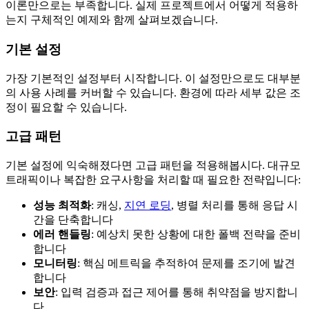
이론만으로는 부족합니다. 실제 프로젝트에서 어떻게 적용하
는지 구체적인 예제와 함께 살펴보겠습니다.
기본 설정
가장 기본적인 설정부터 시작합니다. 이 설정만으로도 대부분
의 사용 사례를 커버할 수 있습니다. 환경에 따라 세부 값은 조
정이 필요할 수 있습니다.
고급 패턴
기본 설정에 익숙해졌다면 고급 패턴을 적용해봅시다. 대규모
트래픽이나 복잡한 요구사항을 처리할 때 필요한 전략입니다:
성능 최적화
: 캐싱,
지연 로딩
, 병렬 처리를 통해 응답 시
간을 단축합니다
에러 핸들링
: 예상치 못한 상황에 대한 폴백 전략을 준비
합니다
모니터링
: 핵심 메트릭을 추적하여 문제를 조기에 발견
합니다
보안
: 입력 검증과 접근 제어를 통해 취약점을 방지합니
다