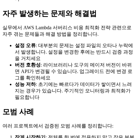
자주 발생하는 문제와 해결법
실무에서 AWS Lambda 서버리스 비용 최적화 전략 관련으로
자주 겪는 문제들과 해결 방법을 정리합니다.
설정 오류
: 대부분의 문제는 설정 파일의 오타나 누락에
서 발생합니다. 설정을 변경한 후에는 반드시 검증 과정
을 거치세요
버전 호환성
: 라이브러리나 도구의 메이저 버전이 바뀌
면 API가 변경될 수 있습니다. 업그레이드 전에 변경 로
그를 확인하세요
성능 저하
: 초기에는 빠르다가 데이터가 쌓이면서 느려
지는 경우가 있습니다. 주기적인 모니터링과 최적화가
필요합니다
모범 사례
여러 프로젝트에서 검증된 모범 사례를 정리합니다:
작게 시작하기
: 전체를 한 번에 적용하지 말고 작은 부분