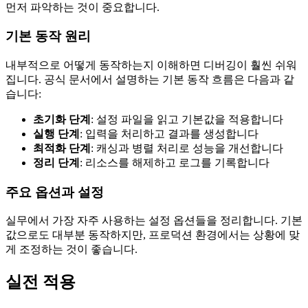
먼저 파악하는 것이 중요합니다.
기본 동작 원리
내부적으로 어떻게 동작하는지 이해하면 디버깅이 훨씬 쉬워
집니다. 공식 문서에서 설명하는 기본 동작 흐름은 다음과 같
습니다:
초기화 단계
: 설정 파일을 읽고 기본값을 적용합니다
실행 단계
: 입력을 처리하고 결과를 생성합니다
최적화 단계
: 캐싱과 병렬 처리로 성능을 개선합니다
정리 단계
: 리소스를 해제하고 로그를 기록합니다
주요 옵션과 설정
실무에서 가장 자주 사용하는 설정 옵션들을 정리합니다. 기본
값으로도 대부분 동작하지만, 프로덕션 환경에서는 상황에 맞
게 조정하는 것이 좋습니다.
실전 적용