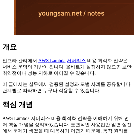
개요
인프라 관리에서
AWS Lambda
서버리스
비용 최적화 전략은
서비스 운영의 기반이 됩니다. 올바르게 설정하지 않으면 보안
취약점이나 성능 저하로 이어질 수 있습니다.
이 글에서는 실무에서 검증된 설정과 모범 사례를 공유합니다.
단계별로 따라하면 누구나 적용할 수 있습니다.
핵심 개념
AWS Lambda 서버리스 비용 최적화 전략을 이해하기 위해 먼
저 핵심 개념을 정리하겠습니다. 표면적인 사용법만 알면 실전
에서 문제가 생겼을 때 대응하기 어렵기 때문에, 동작 원리를