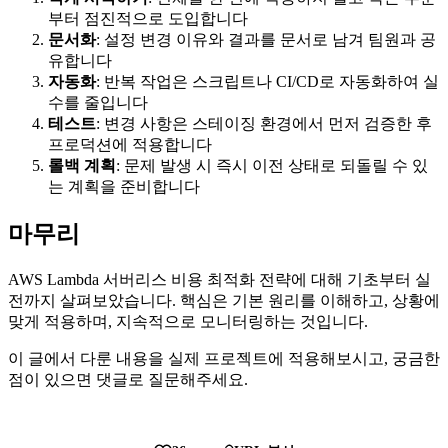
부터 점진적으로 도입합니다
문서화
: 설정 변경 이유와 결과를 문서로 남겨 팀원과 공
유합니다
자동화
: 반복 작업은 스크립트나 CI/CD로 자동화하여 실
수를 줄입니다
테스트
: 변경 사항은 스테이징 환경에서 먼저 검증한 후
프로덕션에 적용합니다
롤백 계획
: 문제 발생 시 즉시 이전 상태로 되돌릴 수 있
는 계획을 준비합니다
마무리
AWS Lambda 서버리스 비용 최적화 전략에 대해 기초부터 실
전까지 살펴보았습니다. 핵심은 기본 원리를 이해하고, 상황에
맞게 적용하며, 지속적으로 모니터링하는 것입니다.
이 글에서 다룬 내용을 실제 프로젝트에 적용해보시고, 궁금한
점이 있으면 댓글로 질문해주세요.