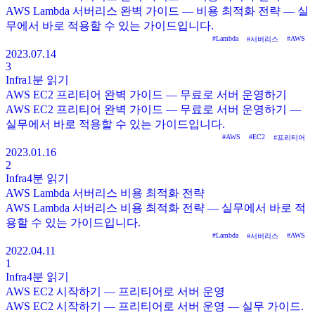
AWS Lambda 서버리스 완벽 가이드 — 비용 최적화 전략 — 실
무에서 바로 적용할 수 있는 가이드입니다.
#
Lambda
#
AWS
#
서버리스
2023.07.14
3
Infra
1분
읽기
AWS EC2 프리티어 완벽 가이드 — 무료로 서버 운영하기
AWS EC2 프리티어 완벽 가이드 — 무료로 서버 운영하기 —
실무에서 바로 적용할 수 있는 가이드입니다.
#
AWS
#
EC2
#
프리티어
2023.01.16
2
Infra
4분
읽기
AWS Lambda 서버리스 비용 최적화 전략
AWS Lambda 서버리스 비용 최적화 전략 — 실무에서 바로 적
용할 수 있는 가이드입니다.
#
Lambda
#
AWS
#
서버리스
2022.04.11
1
Infra
4분
읽기
AWS EC2 시작하기 — 프리티어로 서버 운영
AWS EC2 시작하기 — 프리티어로 서버 운영 — 실무 가이드.