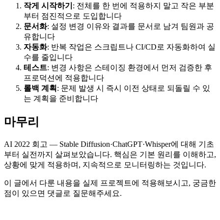
작게 시작하기
: 전체를 한 번에 적용하지 말고 작은 부분
부터 점진적으로 도입합니다
문서화
: 설정 변경 이유와 결과를 문서로 남겨 팀원과 공
유합니다
자동화
: 반복 작업은 스크립트나 CI/CD로 자동화하여 실
수를 줄입니다
테스트
: 변경 사항은 스테이징 환경에서 먼저 검증한 후
프로덕션에 적용합니다
롤백 계획
: 문제 발생 시 즉시 이전 상태로 되돌릴 수 있
는 계획을 준비합니다
마무리
AI 2022 회고 — Stable Diffusion·ChatGPT·Whisper에 대해 기초
부터 실전까지 살펴보았습니다. 핵심은 기본 원리를 이해하고,
상황에 맞게 적용하며, 지속적으로 모니터링하는 것입니다.
이 글에서 다룬 내용을 실제 프로젝트에 적용해보시고, 궁금한
점이 있으면 댓글로 질문해주세요.