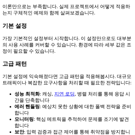
이론만으로는 부족합니다. 실제 프로젝트에서 어떻게 적용하
는지 구체적인 예제와 함께 살펴보겠습니다.
기본 설정
가장 기본적인 설정부터 시작합니다. 이 설정만으로도 대부분
의 사용 사례를 커버할 수 있습니다. 환경에 따라 세부 값은 조
정이 필요할 수 있습니다.
고급 패턴
기본 설정에 익숙해졌다면 고급 패턴을 적용해봅시다. 대규모
트래픽이나 복잡한 요구사항을 처리할 때 필요한 전략입니다:
성능 최적화
: 캐싱,
지연 로딩
, 병렬 처리를 통해 응답 시
간을 단축합니다
에러 핸들링
: 예상치 못한 상황에 대한 폴백 전략을 준비
합니다
모니터링
: 핵심 메트릭을 추적하여 문제를 조기에 발견
합니다
보안
: 입력 검증과 접근 제어를 통해 취약점을 방지합니