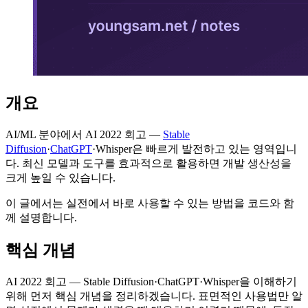
개요
AI/ML 분야에서 AI 2022 회고 —
Stable
Diffusion
·
ChatGPT
·Whisper은 빠르게 발전하고 있는 영역입니
다. 최신 모델과 도구를 효과적으로 활용하면 개발 생산성을
크게 높일 수 있습니다.
이 글에서는 실전에서 바로 사용할 수 있는 방법을 코드와 함
께 설명합니다.
핵심 개념
AI 2022 회고 — Stable Diffusion·ChatGPT·Whisper을 이해하기
위해 먼저 핵심 개념을 정리하겠습니다. 표면적인 사용법만 알