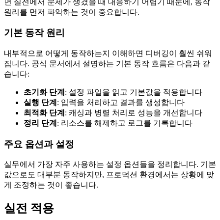
면 실전에서 문제가 생겼을 때 대응하기 어렵기 때문에, 동작
원리를 먼저 파악하는 것이 중요합니다.
기본 동작 원리
내부적으로 어떻게 동작하는지 이해하면 디버깅이 훨씬 쉬워
집니다. 공식 문서에서 설명하는 기본 동작 흐름은 다음과 같
습니다:
초기화 단계
: 설정 파일을 읽고 기본값을 적용합니다
실행 단계
: 입력을 처리하고 결과를 생성합니다
최적화 단계
: 캐싱과 병렬 처리로 성능을 개선합니다
정리 단계
: 리소스를 해제하고 로그를 기록합니다
주요 옵션과 설정
실무에서 가장 자주 사용하는 설정 옵션들을 정리합니다. 기본
값으로도 대부분 동작하지만, 프로덕션 환경에서는 상황에 맞
게 조정하는 것이 좋습니다.
실전 적용