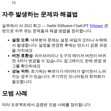
다
자주 발생하는 문제와 해결법
실무에서 AI 2022 회고 — Stable Diffusion·ChatGPT·
Whisper
관
련으로 자주 겪는 문제들과 해결 방법을 정리합니다.
설정 오류
: 대부분의 문제는 설정 파일의 오타나 누락에
서 발생합니다. 설정을 변경한 후에는 반드시 검증 과정
을 거치세요
버전 호환성
: 라이브러리나 도구의 메이저 버전이 바뀌
면 API가 변경될 수 있습니다. 업그레이드 전에 변경 로
그를 확인하세요
성능 저하
: 초기에는 빠르다가 데이터가 쌓이면서 느려
지는 경우가 있습니다. 주기적인 모니터링과 최적화가
필요합니다
모범 사례
여러 프로젝트에서 검증된 모범 사례를 정리합니다: