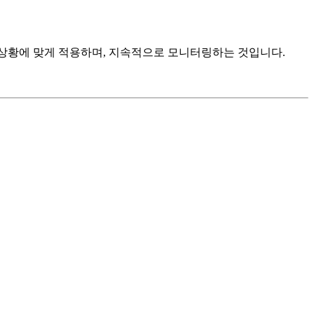
하고, 상황에 맞게 적용하며, 지속적으로 모니터링하는 것입니다.