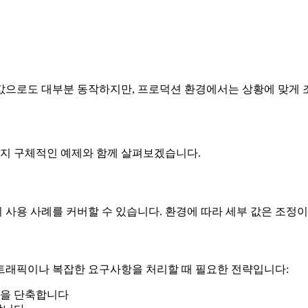
값으로도 대부분 동작하지만, 프로덕션 환경에서는 상황에 맞게 
지 구체적인 예제와 함께 살펴보겠습니다.
사용 사례를 커버할 수 있습니다. 환경에 따라 세부 값은 조정이
트래픽이나 복잡한 요구사항을 처리할 때 필요한 전략입니다:
간을 단축합니다