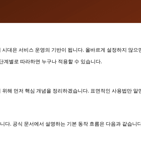
 시대은 서비스 운영의 기반이 됩니다. 올바르게 설정하지 않으면
 단계별로 따라하면 누구나 적용할 수 있습니다.
을 이해하기 위해 먼저 핵심 개념을 정리하겠습니다. 표면적인 사용법만
다. 공식 문서에서 설명하는 기본 동작 흐름은 다음과 같습니다