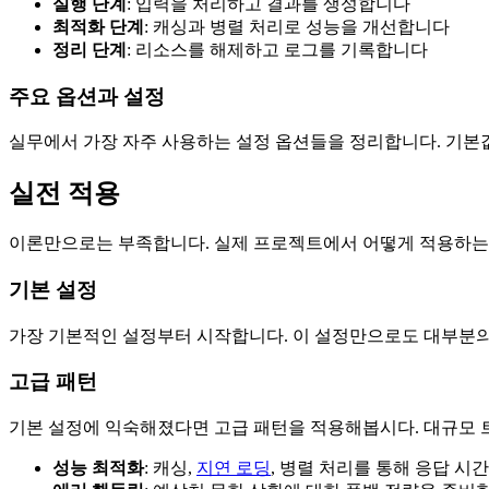
실행 단계
: 입력을 처리하고 결과를 생성합니다
최적화 단계
: 캐싱과 병렬 처리로 성능을 개선합니다
정리 단계
: 리소스를 해제하고 로그를 기록합니다
주요 옵션과 설정
실무에서 가장 자주 사용하는 설정 옵션들을 정리합니다. 기본
실전 적용
이론만으로는 부족합니다. 실제 프로젝트에서 어떻게 적용하는
기본 설정
가장 기본적인 설정부터 시작합니다. 이 설정만으로도 대부분의 
고급 패턴
기본 설정에 익숙해졌다면 고급 패턴을 적용해봅시다. 대규모 
성능 최적화
: 캐싱,
지연 로딩
, 병렬 처리를 통해 응답 시