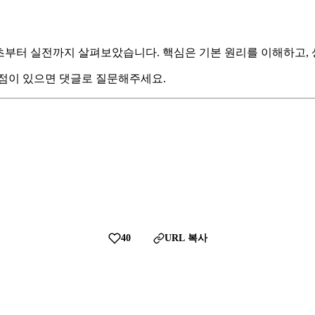
에 대해 기초부터 실전까지 살펴보았습니다. 핵심은 기본 원리를 이해
 점이 있으면 댓글로 질문해주세요.
40
URL 복사