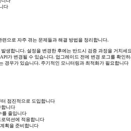
합니다
합니다
 시대 관련으로 자주 겪는 문제들과 해결 방법을 정리합니다.
서 발생합니다. 설정을 변경한 후에는 반드시 검증 과정을 거치세
API가 변경될 수 있습니다. 업그레이드 전에 변경 로그를 확인
지는 경우가 있습니다. 주기적인 모니터링과 최적화가 필요합니다
분부터 점진적으로 도입합니다
공유합니다
실수를 줄입니다
 프로덕션에 적용합니다
는 계획을 준비합니다