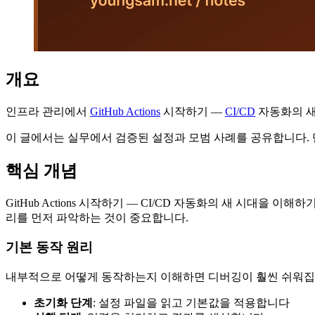
개요
인프라 관리에서
GitHub Actions
시작하기 —
CI/CD
자동화의 새
이 글에서는 실무에서 검증된 설정과 모범 사례를 공유합니다.
핵심 개념
GitHub Actions 시작하기 — CI/CD 자동화의 새 시대
리를 먼저 파악하는 것이 중요합니다.
기본 동작 원리
내부적으로 어떻게 동작하는지 이해하면 디버깅이 훨씬 쉬워집니
초기화 단계
: 설정 파일을 읽고 기본값을 적용합니다