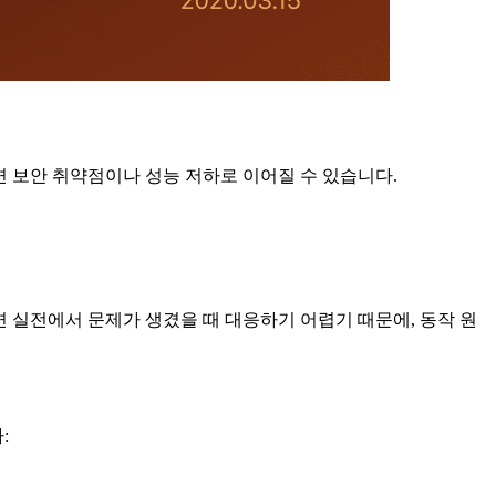
 보안 취약점이나 성능 저하로 이어질 수 있습니다.
 알면 실전에서 문제가 생겼을 때 대응하기 어렵기 때문에, 동작 원
: