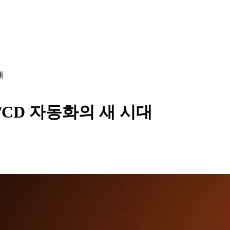
대
CI/CD 자동화의 새 시대