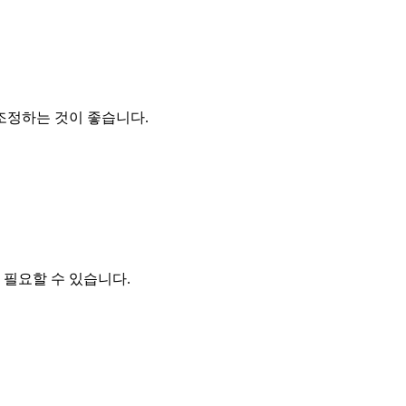
조정하는 것이 좋습니다.
 필요할 수 있습니다.