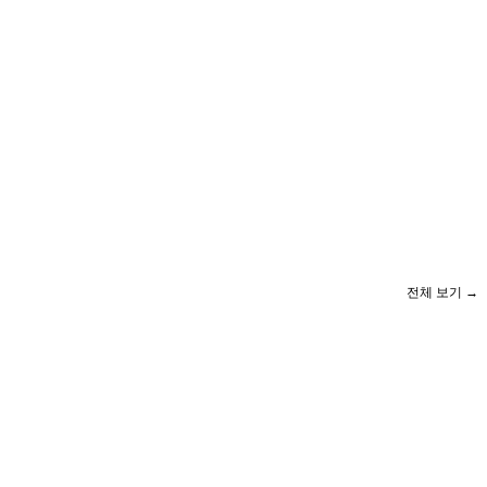
전체 보기 →