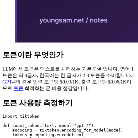
토큰이란 무엇인가
LLM에서 토큰은 텍스트를 처리하는 기본 단위입니다. 영어 1
토큰은 약 4글자, 한국어는 한 글자가 2-3 토큰을 소비합니다.
GPT
-4의 경우 입력 토큰당 $0.03/1K, 출력 토큰당 $0.06/1K이
므로
토큰
최적화는 곧 비용 절감입니다.
토큰 사용량 측정하기
import tiktoken

def count_tokens(text, model="gpt-4"):

    encoding = tiktoken.encoding_for_model(model)

    tokens = encoding.encode(text)
