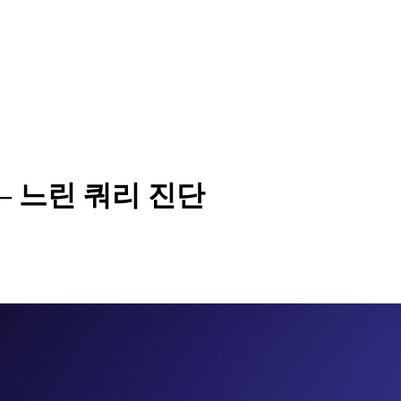
 — 느린 쿼리 진단