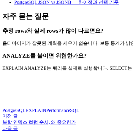
PostgreSQL JSON vs JSONB — 차이점과 선택 기준
자주 묻는 질문
추정 rows와 실제 rows가 많이 다르면요?
옵티마이저가 잘못된 계획을 세우기 쉽습니다. 보통 통계가 낡은
ANALYZE를 붙이면 위험한가요?
EXPLAIN ANALYZE는 쿼리를 실제로 실행합니다. SELEC
PostgreSQL
EXPLAIN
Performance
SQL
이전 글
복합 인덱스 컬럼 순서, 왜 중요한가
다음 글