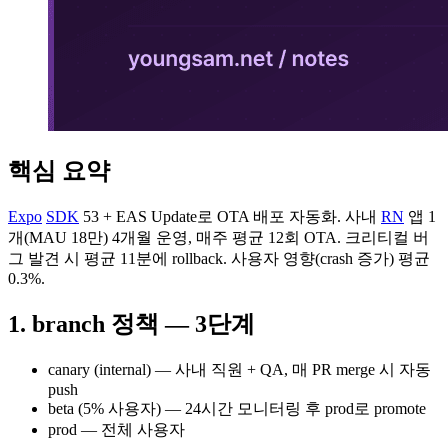
핵심 요약
Expo
SDK
53 + EAS Update로 OTA 배포 자동화. 사내
RN
앱 1
개(MAU 18만) 4개월 운영, 매주 평균 12회 OTA. 크리티컬 버
그 발견 시 평균 11분에 rollback. 사용자 영향(crash 증가) 평균
0.3%.
1. branch 정책 — 3단계
canary (internal) — 사내 직원 + QA, 매 PR merge 시 자동
push
beta (5% 사용자) — 24시간 모니터링 후 prod로 promote
prod — 전체 사용자