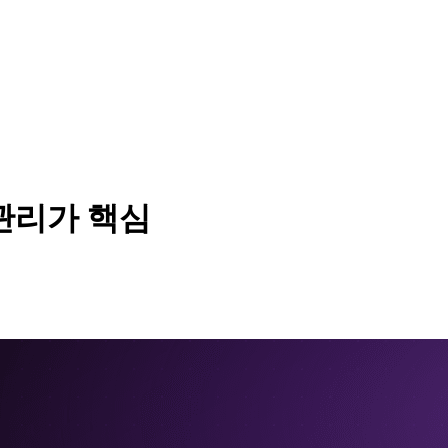
 관리가 핵심