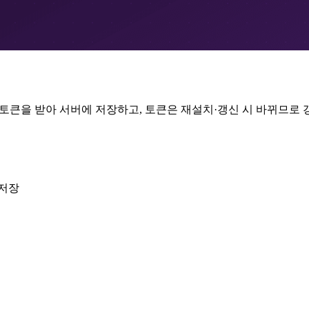
토큰을 받아 서버에 저장하고, 토큰은 재설치·갱신 시 바뀌므로 
 저장