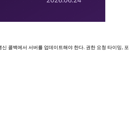
갱신 콜백에서 서버를 업데이트해야 한다. 권한 요청 타이밍, 포