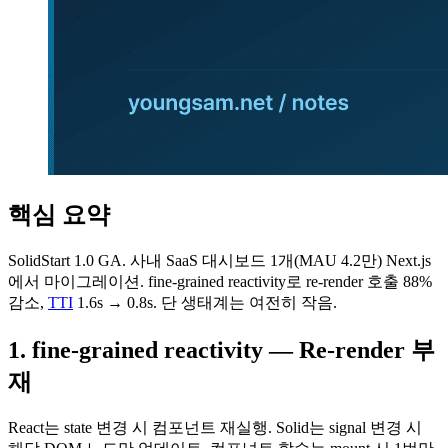
핵심 요약
SolidStart 1.0 GA. 사내 SaaS 대시보드 1개(MAU 4.2만) Next.js
에서 마이그레이션. fine-grained reactivity로 re-render 호출 88%
감소,
TTI
1.6s → 0.8s. 단 생태계는 여전히 작음.
1. fine-grained reactivity — Re-render 부
재
React는 state 변경 시 컴포넌트 재실행. Solid는 signal 변경 시