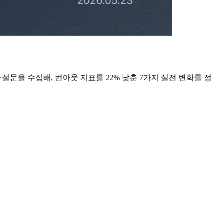
설문을 수집해, 번아웃 지표를 22% 낮춘 7가지 실전 변화를 정