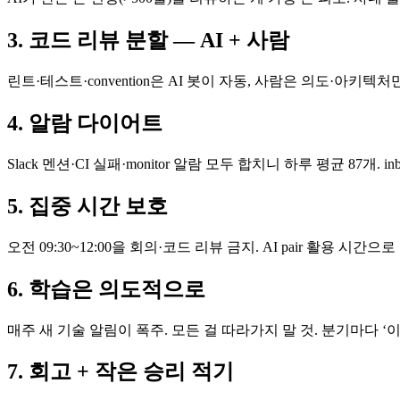
3. 코드 리뷰 분할 — AI + 사람
린트·테스트·convention은 AI 봇이 자동, 사람은 의도·아키텍처만.
4. 알람 다이어트
Slack 멘션·CI 실패·monitor 알람 모두 합치니 하루 평균 87개. inb
5. 집중 시간 보호
오전 09:30~12:00을 회의·코드 리뷰 금지. AI pair 활용 시간으로
6. 학습은 의도적으로
매주 새 기술 알림이 폭주. 모든 걸 따라가지 말 것. 분기마다 ‘이번 
7. 회고 + 작은 승리 적기