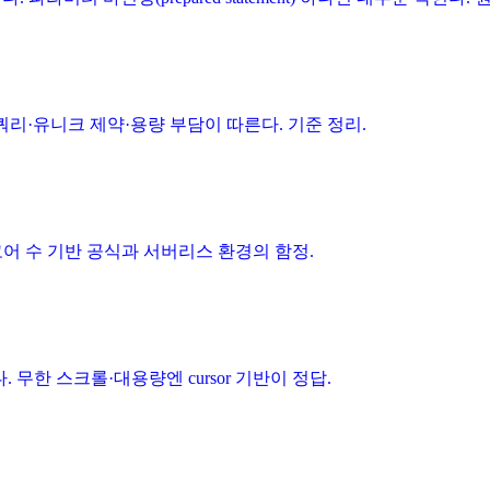
 쿼리·유니크 제약·용량 부담이 따른다. 기준 정리.
어 수 기반 공식과 서버리스 환경의 함정.
다. 무한 스크롤·대용량엔 cursor 기반이 정답.