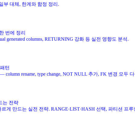
eau 일부 대체, 한계와 함정 정리.
th 한 번에 정리
rtual generated columns, RETURNING 강화 등 실전 영향도 분석.
전 패턴
 rename, type change, NOT NULL 추가, FK 변경 모두 다
만드는 전략
 빠르게 만드는 실전 전략. RANGE·LIST·HASH 선택, 파티션 