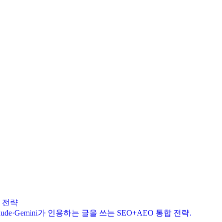
츠 전략
Claude·Gemini가 인용하는 글을 쓰는 SEO+AEO 통합 전략.