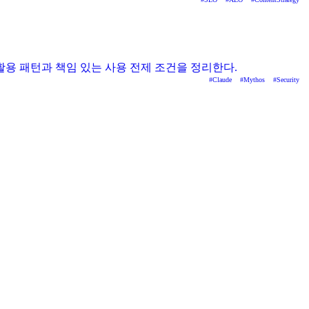
 컨소시엄 활용 패턴과 책임 있는 사용 전제 조건을 정리한다.
#
Claude
#
Mythos
#
Security