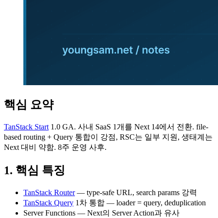
핵심 요약
TanStack Start
1.0 GA. 사내 SaaS 1개를 Next 14에서 전환. file-
based routing + Query 통합이 강점, RSC는 일부 지원, 생태계는
Next 대비 약함. 8주 운영 사후.
1. 핵심 특징
TanStack Router
— type-safe URL, search params 강력
TanStack Query
1차 통합 — loader = query, deduplication
Server Functions — Next의 Server Action과 유사