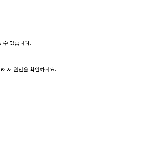
 수 있습니다.
h.log)에서 원인을 확인하세요.