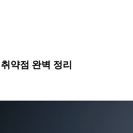
 보안 취약점 완벽 정리