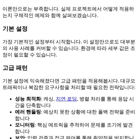
이론만으로는 부족합니다. 실제 프로젝트에서 어떻게 적용하
는지 구체적인 예제와 함께 살펴보겠습니다.
기본 설정
가장 기본적인 설정부터 시작합니다. 이 설정만으로도 대부분
의 사용 사례를 커버할 수 있습니다. 환경에 따라 세부 값은 조
정이 필요할 수 있습니다.
고급 패턴
기본 설정에 익숙해졌다면 고급 패턴을 적용해봅시다. 대규모
트래픽이나 복잡한 요구사항을 처리할 때 필요한 전략입니다:
성능 최적화
: 캐싱,
지연 로딩
, 병렬 처리를 통해 응답 시
간을 단축합니다
에러 핸들링
: 예상치 못한 상황에 대한 폴백 전략을 준비
합니다
모니터링
: 핵심 메트릭을 추적하여 문제를 조기에 발견
합니다
보안
: 입력 검증과 접근 제어를 통해 취약점을 방지합니