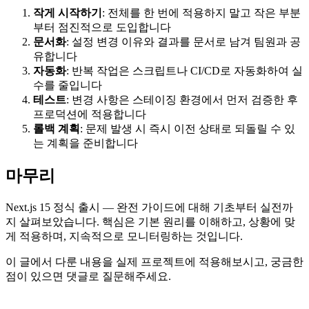
작게 시작하기
: 전체를 한 번에 적용하지 말고 작은 부분
부터 점진적으로 도입합니다
문서화
: 설정 변경 이유와 결과를 문서로 남겨 팀원과 공
유합니다
자동화
: 반복 작업은 스크립트나 CI/CD로 자동화하여 실
수를 줄입니다
테스트
: 변경 사항은 스테이징 환경에서 먼저 검증한 후
프로덕션에 적용합니다
롤백 계획
: 문제 발생 시 즉시 이전 상태로 되돌릴 수 있
는 계획을 준비합니다
마무리
Next.js 15 정식 출시 — 완전 가이드에 대해 기초부터 실전까
지 살펴보았습니다. 핵심은 기본 원리를 이해하고, 상황에 맞
게 적용하며, 지속적으로 모니터링하는 것입니다.
이 글에서 다룬 내용을 실제 프로젝트에 적용해보시고, 궁금한
점이 있으면 댓글로 질문해주세요.