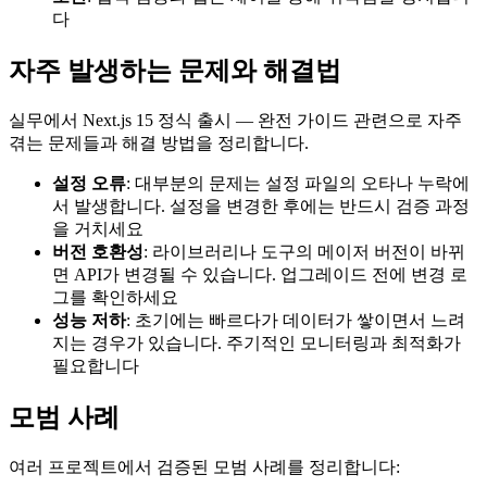
다
자주 발생하는 문제와 해결법
실무에서 Next.js 15 정식 출시 — 완전 가이드 관련으로 자주
겪는 문제들과 해결 방법을 정리합니다.
설정 오류
: 대부분의 문제는 설정 파일의 오타나 누락에
서 발생합니다. 설정을 변경한 후에는 반드시 검증 과정
을 거치세요
버전 호환성
: 라이브러리나 도구의 메이저 버전이 바뀌
면 API가 변경될 수 있습니다. 업그레이드 전에 변경 로
그를 확인하세요
성능 저하
: 초기에는 빠르다가 데이터가 쌓이면서 느려
지는 경우가 있습니다. 주기적인 모니터링과 최적화가
필요합니다
모범 사례
여러 프로젝트에서 검증된 모범 사례를 정리합니다: