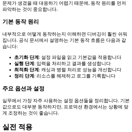
문제가 생겼을 때 대응하기 어렵기 때문에, 동작 원리를 먼저
파악하는 것이 중요합니다.
기본 동작 원리
내부적으로 어떻게 동작하는지 이해하면 디버깅이 훨씬 쉬워
집니다. 공식 문서에서 설명하는 기본 동작 흐름은 다음과 같
습니다:
초기화 단계
: 설정 파일을 읽고 기본값을 적용합니다
실행 단계
: 입력을 처리하고 결과를 생성합니다
최적화 단계
: 캐싱과 병렬 처리로 성능을 개선합니다
정리 단계
: 리소스를 해제하고 로그를 기록합니다
주요 옵션과 설정
실무에서 가장 자주 사용하는 설정 옵션들을 정리합니다. 기본
값으로도 대부분 동작하지만, 프로덕션 환경에서는 상황에 맞
게 조정하는 것이 좋습니다.
실전 적용