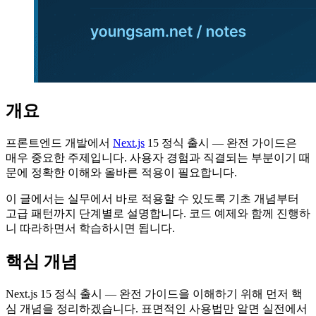
개요
프론트엔드 개발에서
Next.js
15 정식 출시 — 완전 가이드은
매우 중요한 주제입니다. 사용자 경험과 직결되는 부분이기 때
문에 정확한 이해와 올바른 적용이 필요합니다.
이 글에서는 실무에서 바로 적용할 수 있도록 기초 개념부터
고급 패턴까지 단계별로 설명합니다. 코드 예제와 함께 진행하
니 따라하면서 학습하시면 됩니다.
핵심 개념
Next.js 15 정식 출시 — 완전 가이드을 이해하기 위해 먼저 핵
심 개념을 정리하겠습니다. 표면적인 사용법만 알면 실전에서