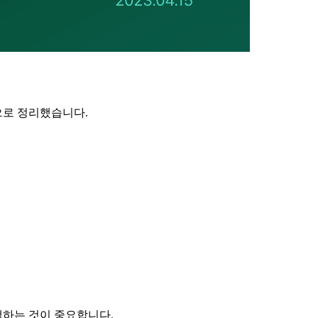
심으로 정리했습니다.
택하는 것이 중요합니다.