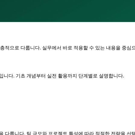
에 대해 심층적으로 다룹니다. 실무에서 바로 적용할 수 있는 내용을 중
야입니다. 기초 개념부터 실전 활용까지 단계별로 설명합니다.
을 다룹니다. 팀 규모와 프로젝트 특성에 따라 적절한 전략을 선