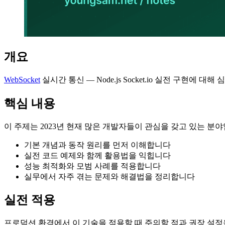
개요
WebSocket
실시간 통신 — Node.js Socket.io 실전 구현
핵심 내용
이 주제는 2023년 현재 많은 개발자들이 관심을 갖고 있는 분
기본 개념과 동작 원리를 먼저 이해합니다
실전 코드 예제와 함께 활용법을 익힙니다
성능 최적화와 모범 사례를 적용합니다
실무에서 자주 겪는 문제와 해결법을 정리합니다
실전 적용
프로덕션 환경에서 이 기술을 적용할 때 주의할 점과 권장 설정