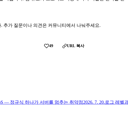
. 추가 질문이나 의견은 커뮤니티에서 나눠주세요.
49
URL 복사
DoS — 정규식 하나가 서버를 멈추는 취약점
2026. 7. 20.
로그 레벨과