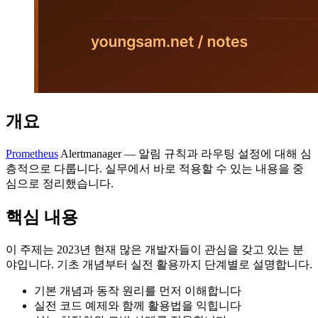
개요
Prometheus
Alertmanager — 알림 규칙과 라우팅 설정에 대해 심
층적으로 다룹니다. 실무에서 바로 적용할 수 있는 내용을 중
심으로 정리했습니다.
핵심 내용
이 주제는 2023년 현재 많은 개발자들이 관심을 갖고 있는 분
야입니다. 기초 개념부터 실전 활용까지 단계별로 설명합니다.
기본 개념과 동작 원리를 먼저 이해합니다
실전 코드 예제와 함께 활용법을 익힙니다