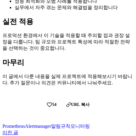
성능 최적화와 모범 사례를 적용합니다
실무에서 자주 겪는 문제와 해결법을 정리합니다
실전 적용
프로덕션 환경에서 이 기술을 적용할 때 주의할 점과 권장 설
정을 다룹니다. 팀 규모와 프로젝트 특성에 따라 적절한 전략
을 선택하는 것이 중요합니다.
마무리
이 글에서 다룬 내용을 실제 프로젝트에 적용해보시기 바랍니
다. 추가 질문이나 의견은 커뮤니티에서 나눠주세요.
54
URL 복사
Prometheus
Alertmanager
알림
규칙
모니터링
이전 글