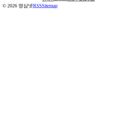
©
2026
영삼넷
RSS
Sitemap