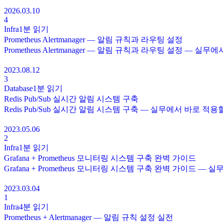
2026.03.10
4
Infra
1분
읽기
Prometheus Alertmanager — 알림 규칙과 라우팅 설정
Prometheus Alertmanager — 알림 규칙과 라우팅 설정 —
2023.08.12
3
Database
1분
읽기
Redis Pub/Sub 실시간 알림 시스템 구축
Redis Pub/Sub 실시간 알림 시스템 구축 — 실무에서 바로 적
2023.05.06
2
Infra
1분
읽기
Grafana + Prometheus 모니터링 시스템 구축 완벽 가이드
Grafana + Prometheus 모니터링 시스템 구축 완벽 가이드 
2023.03.04
1
Infra
4분
읽기
Prometheus + Alertmanager — 알림 규칙 설정 실전