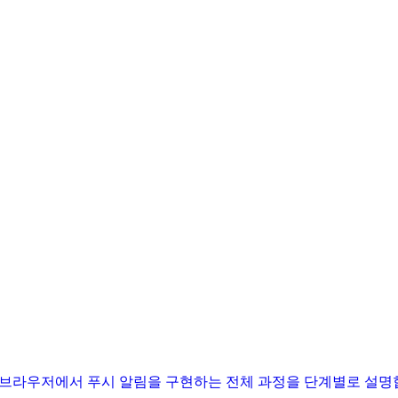
ker를 활용하여 웹 브라우저에서 푸시 알림을 구현하는 전체 과정을 단계별로 설