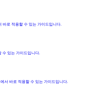
 실무에서 바로 적용할 수 있는 가이드입니다.
용할 수 있는 가이드입니다.
— 실무에서 바로 적용할 수 있는 가이드입니다.