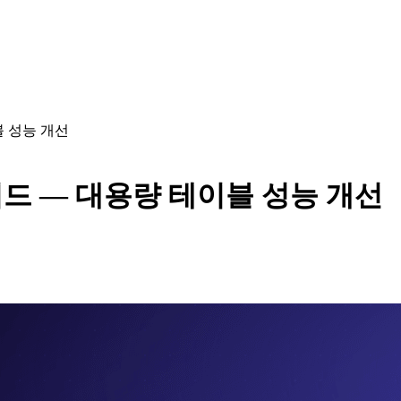
블 성능 개선
가이드 — 대용량 테이블 성능 개선