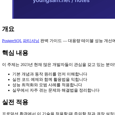
개요
PostgreSQL
파티셔닝
완벽 가이드 — 대용량 테이블 성능 개선
핵심 내용
이 주제는 2023년 현재 많은 개발자들이 관심을 갖고 있는 분
기본 개념과 동작 원리를 먼저 이해합니다
실전 코드 예제와 함께 활용법을 익힙니다
성능 최적화와 모범 사례를 적용합니다
실무에서 자주 겪는 문제와 해결법을 정리합니다
실전 적용
프로덕션 환경에서 이 기술을 적용할 때 주의할 점과 권장 설정