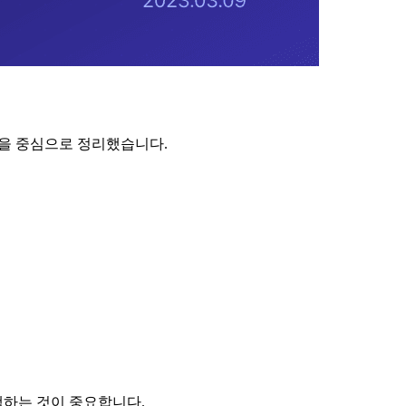
용을 중심으로 정리했습니다.
택하는 것이 중요합니다.