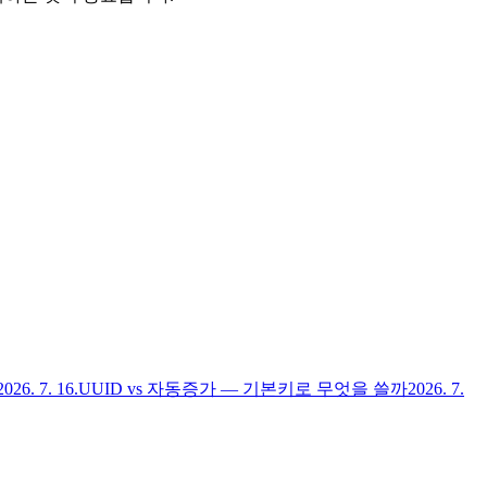
2026. 7. 16.
UUID vs 자동증가 — 기본키로 무엇을 쓸까
2026. 7.