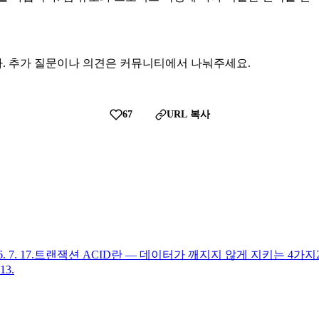
. 추가 질문이나 의견은 커뮤니티에서 나눠주세요.
67
URL 복사
. 7. 17.
트랜잭션 ACID란 — 데이터가 깨지지 않게 지키는 4가지
 13.