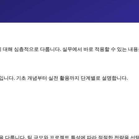
에 대해 심층적으로 다룹니다. 실무에서 바로 적용할 수 있는 내
야입니다. 기초 개념부터 실전 활용까지 단계별로 설명합니다.
을 다룹니다. 팀 규모와 프로젝트 특성에 따라 적절한 전략을 선