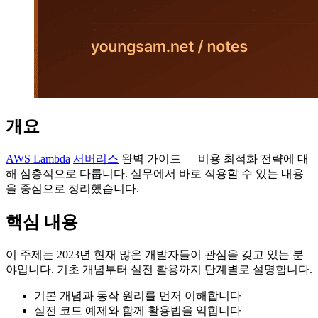
개요
AWS Lambda
서버리스
완벽 가이드 — 비용 최적화 전략에 대
해 심층적으로 다룹니다. 실무에서 바로 적용할 수 있는 내용
을 중심으로 정리했습니다.
핵심 내용
이 주제는 2023년 현재 많은 개발자들이 관심을 갖고 있는 분
야입니다. 기초 개념부터 실전 활용까지 단계별로 설명합니다.
기본 개념과 동작 원리를 먼저 이해합니다
실전 코드 예제와 함께 활용법을 익힙니다