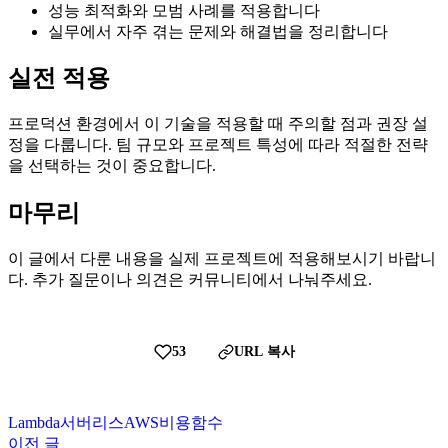
성능 최적화와 모범 사례를 적용합니다
실무에서 자주 겪는 문제와 해결법을 정리합니다
실전 적용
프로덕션 환경에서 이 기술을 적용할 때 주의할 점과 권장 설
정을 다룹니다. 팀 규모와 프로젝트 특성에 따라 적절한 전략
을 선택하는 것이 중요합니다.
마무리
이 글에서 다룬 내용을 실제 프로젝트에 적용해보시기 바랍니
다. 추가 질문이나 의견은 커뮤니티에서 나눠주세요.
53
URL 복사
Lambda
서버리스
AWS
비용
함수
이전 글