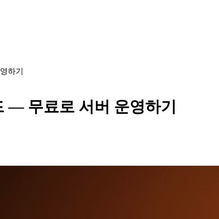
운영하기
드 — 무료로 서버 운영하기