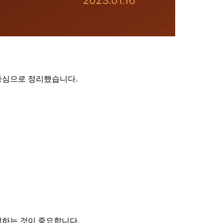
중심으로 정리했습니다.
택하는 것이 중요합니다.