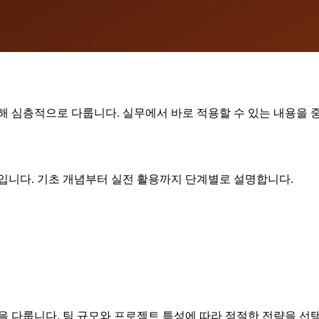
해 심층적으로 다룹니다. 실무에서 바로 적용할 수 있는 내용을 
야입니다. 기초 개념부터 실전 활용까지 단계별로 설명합니다.
을 다룹니다. 팀 규모와 프로젝트 특성에 따라 적절한 전략을 선