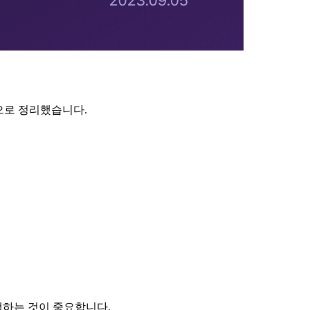
심으로 정리했습니다.
택하는 것이 중요합니다.