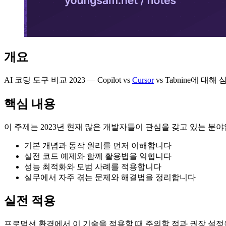
개요
AI 코딩 도구 비교 2023 — Copilot vs
Cursor
vs Tabnine에
핵심 내용
이 주제는 2023년 현재 많은 개발자들이 관심을 갖고 있는 분
기본 개념과 동작 원리를 먼저 이해합니다
실전 코드 예제와 함께 활용법을 익힙니다
성능 최적화와 모범 사례를 적용합니다
실무에서 자주 겪는 문제와 해결법을 정리합니다
실전 적용
프로덕션 환경에서 이 기술을 적용할 때 주의할 점과 권장 설정