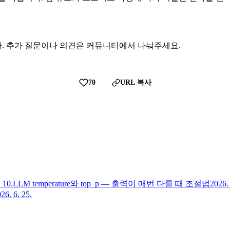
. 추가 질문이나 의견은 커뮤니티에서 나눠주세요.
70
URL 복사
 10.
LLM temperature와 top_p — 출력이 매번 다를 때 조절법
2026. 
26. 6. 25.