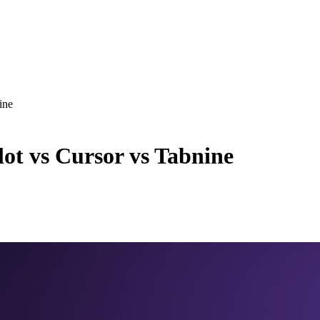
ine
 vs Cursor vs Tabnine