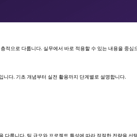
 대해 심층적으로 다룹니다. 실무에서 바로 적용할 수 있는 내용을 중
야입니다. 기초 개념부터 실전 활용까지 단계별로 설명합니다.
을 다룹니다. 팀 규모와 프로젝트 특성에 따라 적절한 전략을 선