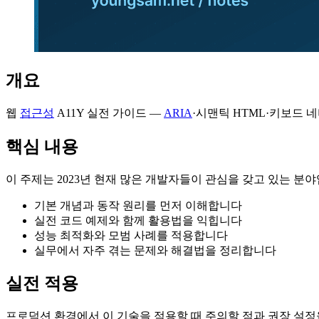
개요
웹
접근성
A11Y 실전 가이드 —
ARIA
·시맨틱 HTML·키보드
핵심 내용
이 주제는 2023년 현재 많은 개발자들이 관심을 갖고 있는 분
기본 개념과 동작 원리를 먼저 이해합니다
실전 코드 예제와 함께 활용법을 익힙니다
성능 최적화와 모범 사례를 적용합니다
실무에서 자주 겪는 문제와 해결법을 정리합니다
실전 적용
프로덕션 환경에서 이 기술을 적용할 때 주의할 점과 권장 설정