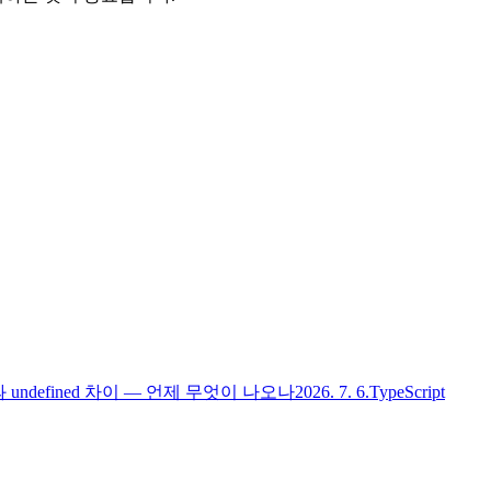
l과 undefined 차이 — 언제 무엇이 나오나
2026. 7. 6.
TypeScript