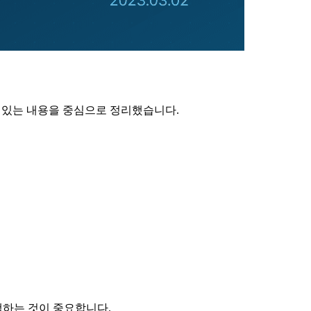
수 있는 내용을 중심으로 정리했습니다.
택하는 것이 중요합니다.