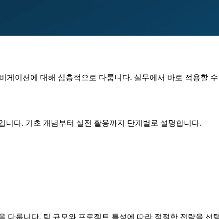
 네비게이션에 대해 심층적으로 다룹니다. 실무에서 바로 적용할 
야입니다. 기초 개념부터 실전 활용까지 단계별로 설명합니다.
을 다룹니다. 팀 규모와 프로젝트 특성에 따라 적절한 전략을 선