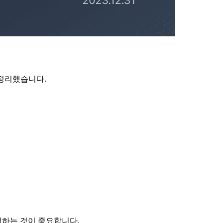
 정리했습니다.
택하는 것이 중요합니다.