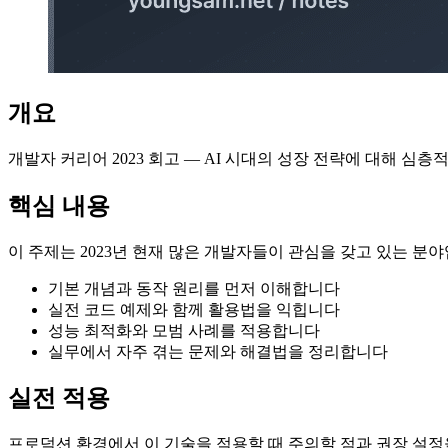
개요
개발자 커리어 2023 회고 — AI 시대의 성장 전략에 대해 
핵심 내용
이 주제는 2023년 현재 많은 개발자들이 관심을 갖고 있는 분
기본 개념과 동작 원리를 먼저 이해합니다
실전 코드 예제와 함께 활용법을 익힙니다
성능 최적화와 모범 사례를 적용합니다
실무에서 자주 겪는 문제와 해결법을 정리합니다
실전 적용
프로덕션 환경에서 이 기술을 적용할 때 주의할 점과 권장 설정