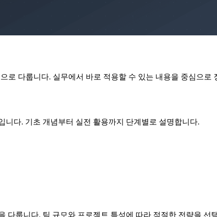
심층적으로 다룹니다. 실무에서 바로 적용할 수 있는 내용을 중심으로
야입니다. 기초 개념부터 실전 활용까지 단계별로 설명합니다.
을 다룹니다. 팀 규모와 프로젝트 특성에 따라 적절한 전략을 선