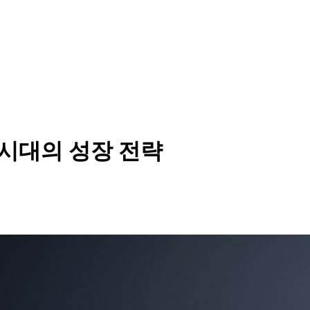
I 시대의 성장 전략