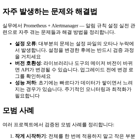
자주 발생하는 문제와 해결법
실무에서 Prometheus + Alertmanager — 알림 규칙 설정 실전 관
련으로 자주 겪는 문제들과 해결 방법을 정리합니다.
설정 오류
: 대부분의 문제는 설정 파일의 오타나 누락에
서 발생합니다. 설정을 변경한 후에는 반드시 검증 과정
을 거치세요
버전 호환성
: 라이브러리나 도구의 메이저 버전이 바뀌
면 API가 변경될 수 있습니다. 업그레이드 전에 변경 로
그를 확인하세요
성능 저하
: 초기에는 빠르다가 데이터가 쌓이면서 느려
지는 경우가 있습니다. 주기적인 모니터링과 최적화가
필요합니다
모범 사례
여러 프로젝트에서 검증된 모범 사례를 정리합니다:
작게 시작하기
: 전체를 한 번에 적용하지 말고 작은 부분