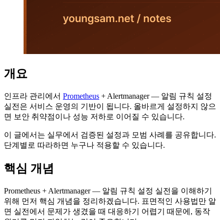
개요
인프라 관리에서
Prometheus
+ Alertmanager — 알림 규칙 설정
실전은 서비스 운영의 기반이 됩니다. 올바르게 설정하지 않으
면 보안 취약점이나 성능 저하로 이어질 수 있습니다.
이 글에서는 실무에서 검증된 설정과 모범 사례를 공유합니다.
단계별로 따라하면 누구나 적용할 수 있습니다.
핵심 개념
Prometheus + Alertmanager — 알림 규칙 설정 실전을 이해하기
위해 먼저 핵심 개념을 정리하겠습니다. 표면적인 사용법만 알
면 실전에서 문제가 생겼을 때 대응하기 어렵기 때문에, 동작