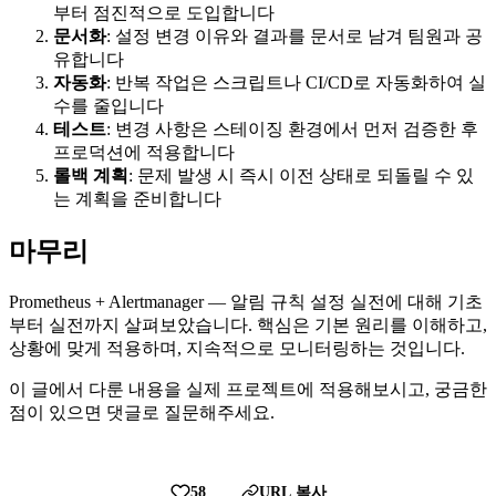
부터 점진적으로 도입합니다
문서화
: 설정 변경 이유와 결과를 문서로 남겨 팀원과 공
유합니다
자동화
: 반복 작업은 스크립트나 CI/CD로 자동화하여 실
수를 줄입니다
테스트
: 변경 사항은 스테이징 환경에서 먼저 검증한 후
프로덕션에 적용합니다
롤백 계획
: 문제 발생 시 즉시 이전 상태로 되돌릴 수 있
는 계획을 준비합니다
마무리
Prometheus + Alertmanager — 알림 규칙 설정 실전에 대해 기초
부터 실전까지 살펴보았습니다. 핵심은 기본 원리를 이해하고,
상황에 맞게 적용하며, 지속적으로 모니터링하는 것입니다.
이 글에서 다룬 내용을 실제 프로젝트에 적용해보시고, 궁금한
점이 있으면 댓글로 질문해주세요.
58
URL 복사