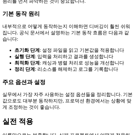
원리를 먼저 파악하는 것이 중요합니다.
기본 동작 원리
내부적으로 어떻게 동작하는지 이해하면 디버깅이 훨씬 쉬워
집니다. 공식 문서에서 설명하는 기본 동작 흐름은 다음과 같
습니다:
초기화 단계
: 설정 파일을 읽고 기본값을 적용합니다
실행 단계
: 입력을 처리하고 결과를 생성합니다
최적화 단계
: 캐싱과 병렬 처리로 성능을 개선합니다
정리 단계
: 리소스를 해제하고 로그를 기록합니다
주요 옵션과 설정
실무에서 가장 자주 사용하는 설정 옵션들을 정리합니다. 기본
값으로도 대부분 동작하지만, 프로덕션 환경에서는 상황에 맞
게 조정하는 것이 좋습니다.
실전 적용