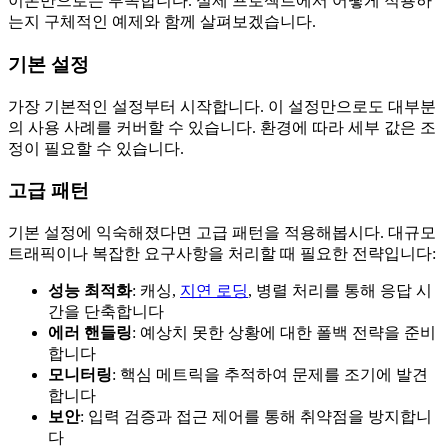
이론만으로는 부족합니다. 실제 프로젝트에서 어떻게 적용하
는지 구체적인 예제와 함께 살펴보겠습니다.
기본 설정
가장 기본적인 설정부터 시작합니다. 이 설정만으로도 대부분
의 사용 사례를 커버할 수 있습니다. 환경에 따라 세부 값은 조
정이 필요할 수 있습니다.
고급 패턴
기본 설정에 익숙해졌다면 고급 패턴을 적용해봅시다. 대규모
트래픽이나 복잡한 요구사항을 처리할 때 필요한 전략입니다:
성능 최적화
: 캐싱,
지연 로딩
, 병렬 처리를 통해 응답 시
간을 단축합니다
에러 핸들링
: 예상치 못한 상황에 대한 폴백 전략을 준비
합니다
모니터링
: 핵심 메트릭을 추적하여 문제를 조기에 발견
합니다
보안
: 입력 검증과 접근 제어를 통해 취약점을 방지합니
다