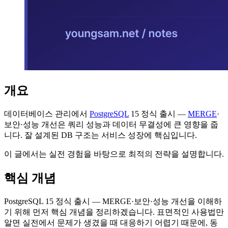
개요
데이터베이스 관리에서
PostgreSQL
15 정식 출시 —
MERGE
·
보안·성능 개선은 쿼리 성능과 데이터 무결성에 큰 영향을 줍
니다. 잘 설계된 DB 구조는 서비스 성장에 핵심입니다.
이 글에서는 실전 경험을 바탕으로 최적의 전략을 설명합니다.
핵심 개념
PostgreSQL 15 정식 출시 — MERGE·보안·성능 개선을 이해하
기 위해 먼저 핵심 개념을 정리하겠습니다. 표면적인 사용법만
알면 실전에서 문제가 생겼을 때 대응하기 어렵기 때문에, 동