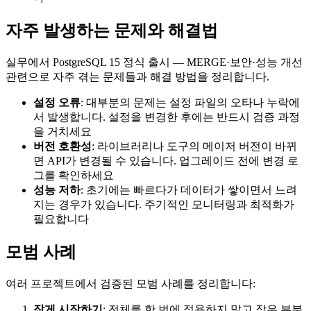
자주 발생하는 문제와 해결법
실무에서 PostgreSQL 15 정식 출시 — MERGE·보안·성능 개선
관련으로 자주 겪는 문제들과 해결 방법을 정리합니다.
설정 오류
: 대부분의 문제는 설정 파일의 오타나 누락에
서 발생합니다. 설정을 변경한 후에는 반드시 검증 과정
을 거치세요
버전 호환성
: 라이브러리나 도구의 메이저 버전이 바뀌
면 API가 변경될 수 있습니다. 업그레이드 전에 변경 로
그를 확인하세요
성능 저하
: 초기에는 빠르다가 데이터가 쌓이면서 느려
지는 경우가 있습니다. 주기적인 모니터링과 최적화가
필요합니다
모범 사례
여러 프로젝트에서 검증된 모범 사례를 정리합니다:
작게 시작하기
: 전체를 한 번에 적용하지 말고 작은 부분