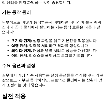
작 원리를 먼저 파악하는 것이 중요합니다.
기본 동작 원리
내부적으로 어떻게 동작하는지 이해하면 디버깅이 훨씬 쉬워
집니다. 공식 문서에서 설명하는 기본 동작 흐름은 다음과 같
습니다:
초기화 단계
: 설정 파일을 읽고 기본값을 적용합니다
실행 단계
: 입력을 처리하고 결과를 생성합니다
최적화 단계
: 캐싱과 병렬 처리로 성능을 개선합니다
정리 단계
: 리소스를 해제하고 로그를 기록합니다
주요 옵션과 설정
실무에서 가장 자주 사용하는 설정 옵션들을 정리합니다. 기본
값으로도 대부분 동작하지만, 프로덕션 환경에서는 상황에 맞
게 조정하는 것이 좋습니다.
실전 적용