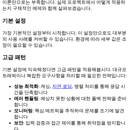
이론만으로는 부족합니다. 실제 프로젝트에서 어떻게 적용하
는지 구체적인 예제와 함께 살펴보겠습니다.
기본 설정
가장 기본적인 설정부터 시작합니다. 이 설정만으로도 대부분
의 사용 사례를 커버할 수 있습니다. 환경에 따라 세부 값은 조
정이 필요할 수 있습니다.
고급 패턴
기본 설정에 익숙해졌다면 고급 패턴을 적용해봅시다. 대규모
트래픽이나 복잡한 요구사항을 처리할 때 필요한 전략입니다:
성능 최적화
: 캐싱,
지연 로딩
, 병렬 처리를 통해 응답 시
간을 단축합니다
에러 핸들링
: 예상치 못한 상황에 대한 폴백 전략을 준비
합니다
모니터링
: 핵심 메트릭을 추적하여 문제를 조기에 발견
합니다
보안
: 입력 검증과 접근 제어를 통해 취약점을 방지합니
다