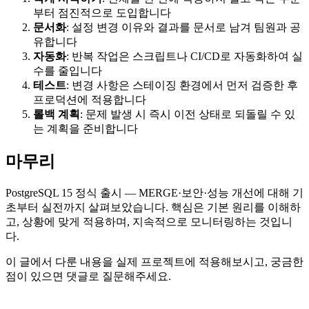
부터 점진적으로 도입합니다
문서화
: 설정 변경 이유와 결과를 문서로 남겨 팀원과 공
유합니다
자동화
: 반복 작업은 스크립트나 CI/CD로 자동화하여 실
수를 줄입니다
테스트
: 변경 사항은 스테이징 환경에서 먼저 검증한 후
프로덕션에 적용합니다
롤백 계획
: 문제 발생 시 즉시 이전 상태로 되돌릴 수 있
는 계획을 준비합니다
마무리
PostgreSQL 15 정식 출시 — MERGE·보안·성능 개선에 대해 기
초부터 실전까지 살펴보았습니다. 핵심은 기본 원리를 이해하
고, 상황에 맞게 적용하며, 지속적으로 모니터링하는 것입니
다.
이 글에서 다룬 내용을 실제 프로젝트에 적용해보시고, 궁금한
점이 있으면 댓글로 질문해주세요.