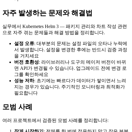
자주 발생하는 문제와 해결법
실무에서 Kubernetes Helm 3 — 패키지 관리와 차트 작성 관련
으로 자주 겪는 문제들과 해결 방법을 정리합니다.
설정 오류
: 대부분의 문제는 설정 파일의 오타나 누락에
서 발생합니다. 설정을 변경한 후에는 반드시 검증 과정
을 거치세요
버전 호환성
: 라이브러리나 도구의 메이저 버전이 바뀌
면 API가 변경될 수 있습니다. 업그레이드 전에 변경 로
그를 확인하세요
성능 저하
: 초기에는 빠르다가 데이터가 쌓이면서 느려
지는 경우가 있습니다. 주기적인 모니터링과 최적화가
필요합니다
모범 사례
여러 프로젝트에서 검증된 모범 사례를 정리합니다:
작게 시작하기
: 전체를 한 번에 적용하지 말고 작은 부분