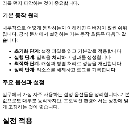
리를 먼저 파악하는 것이 중요합니다.
기본 동작 원리
내부적으로 어떻게 동작하는지 이해하면 디버깅이 훨씬 쉬워
집니다. 공식 문서에서 설명하는 기본 동작 흐름은 다음과 같
습니다:
초기화 단계
: 설정 파일을 읽고 기본값을 적용합니다
실행 단계
: 입력을 처리하고 결과를 생성합니다
최적화 단계
: 캐싱과 병렬 처리로 성능을 개선합니다
정리 단계
: 리소스를 해제하고 로그를 기록합니다
주요 옵션과 설정
실무에서 가장 자주 사용하는 설정 옵션들을 정리합니다. 기본
값으로도 대부분 동작하지만, 프로덕션 환경에서는 상황에 맞
게 조정하는 것이 좋습니다.
실전 적용