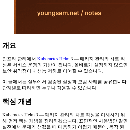
개요
인프라 관리에서
Kubernetes
Helm
3 — 패키지 관리와 차트 작
성은 서비스 운영의 기반이 됩니다. 올바르게 설정하지 않으면
보안 취약점이나 성능 저하로 이어질 수 있습니다.
이 글에서는 실무에서 검증된 설정과 모범 사례를 공유합니다.
단계별로 따라하면 누구나 적용할 수 있습니다.
핵심 개념
Kubernetes Helm 3 — 패키지 관리와 차트 작성을 이해하기 위
해 먼저 핵심 개념을 정리하겠습니다. 표면적인 사용법만 알면
실전에서 문제가 생겼을 때 대응하기 어렵기 때문에, 동작 원