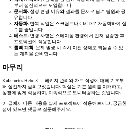
부터 점진적으로 도입합니다
문서화
: 설정 변경 이유와 결과를 문서로 남겨 팀원과 공
유합니다
자동화
: 반복 작업은 스크립트나 CI/CD로 자동화하여 실
수를 줄입니다
테스트
: 변경 사항은 스테이징 환경에서 먼저 검증한 후
프로덕션에 적용합니다
롤백 계획
: 문제 발생 시 즉시 이전 상태로 되돌릴 수 있
는 계획을 준비합니다
마무리
Kubernetes Helm 3 — 패키지 관리와 차트 작성에 대해 기초부
터 실전까지 살펴보았습니다. 핵심은 기본 원리를 이해하고,
상황에 맞게 적용하며, 지속적으로 모니터링하는 것입니다.
이 글에서 다룬 내용을 실제 프로젝트에 적용해보시고, 궁금한
점이 있으면 댓글로 질문해주세요.