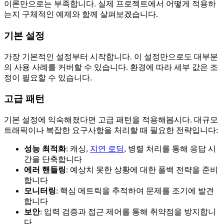
이론만으로는 부족합니다. 실제 프로젝트에서 어떻게 적용하
는지 구체적인 예제와 함께 살펴보겠습니다.
기본 설정
가장 기본적인 설정부터 시작합니다. 이 설정만으로도 대부분
의 사용 사례를 커버할 수 있습니다. 환경에 따라 세부 값은 조
정이 필요할 수 있습니다.
고급 패턴
기본 설정에 익숙해졌다면 고급 패턴을 적용해봅시다. 대규모
트래픽이나 복잡한 요구사항을 처리할 때 필요한 전략입니다:
성능 최적화
: 캐싱,
지연 로딩
, 병렬 처리를 통해 응답 시
간을 단축합니다
에러 핸들링
: 예상치 못한 상황에 대한 폴백 전략을 준비
합니다
모니터링
: 핵심 메트릭을 추적하여 문제를 조기에 발견
합니다
보안
: 입력 검증과 접근 제어를 통해 취약점을 방지합니
다