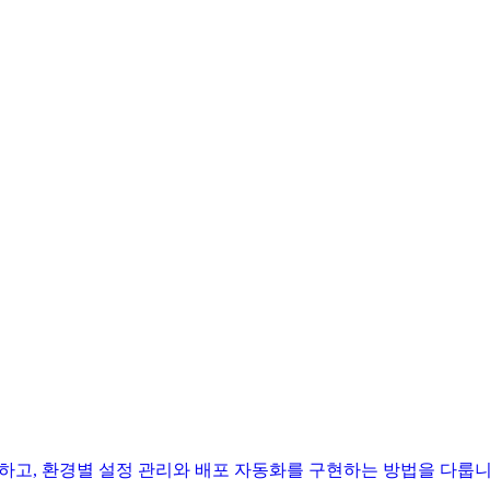
 패키징하고, 환경별 설정 관리와 배포 자동화를 구현하는 방법을 다룹니