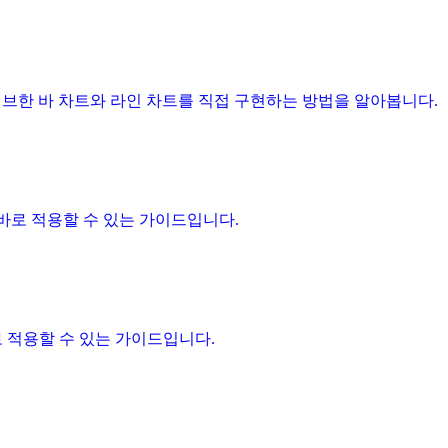
터랙티브한 바 차트와 라인 차트를 직접 구현하는 방법을 알아봅니다.
에서 바로 적용할 수 있는 가이드입니다.
 바로 적용할 수 있는 가이드입니다.