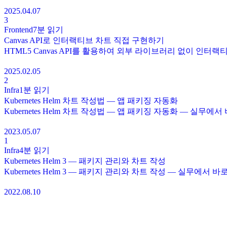
2025.04.07
3
Frontend
7분
읽기
Canvas API로 인터랙티브 차트 직접 구현하기
HTML5 Canvas API를 활용하여 외부 라이브러리 없이 인
2025.02.05
2
Infra
1분
읽기
Kubernetes Helm 차트 작성법 — 앱 패키징 자동화
Kubernetes Helm 차트 작성법 — 앱 패키징 자동화 — 실무
2023.05.07
1
Infra
4분
읽기
Kubernetes Helm 3 — 패키지 관리와 차트 작성
Kubernetes Helm 3 — 패키지 관리와 차트 작성 — 실무에서
2022.08.10