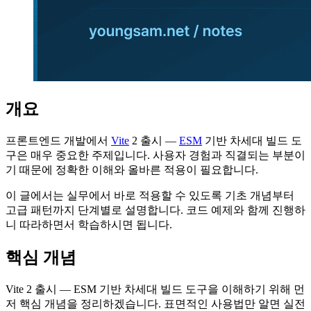
개요
프론트엔드 개발에서
Vite
2 출시 —
ESM
기반 차세대 빌드 도
구은 매우 중요한 주제입니다. 사용자 경험과 직결되는 부분이
기 때문에 정확한 이해와 올바른 적용이 필요합니다.
이 글에서는 실무에서 바로 적용할 수 있도록 기초 개념부터
고급 패턴까지 단계별로 설명합니다. 코드 예제와 함께 진행하
니 따라하면서 학습하시면 됩니다.
핵심 개념
Vite 2 출시 — ESM 기반 차세대 빌드 도구을 이해하기 위해 먼
저 핵심 개념을 정리하겠습니다. 표면적인 사용법만 알면 실전