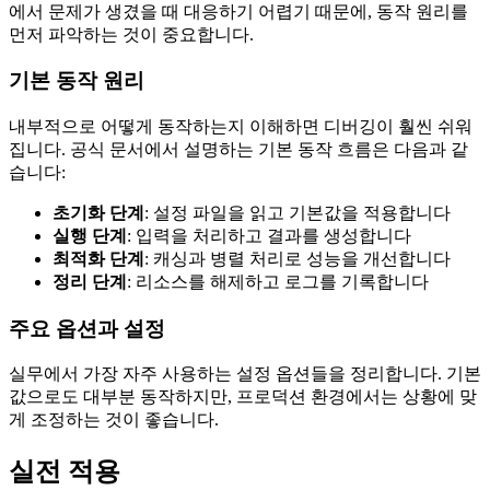
에서 문제가 생겼을 때 대응하기 어렵기 때문에, 동작 원리를
먼저 파악하는 것이 중요합니다.
기본 동작 원리
내부적으로 어떻게 동작하는지 이해하면 디버깅이 훨씬 쉬워
집니다. 공식 문서에서 설명하는 기본 동작 흐름은 다음과 같
습니다:
초기화 단계
: 설정 파일을 읽고 기본값을 적용합니다
실행 단계
: 입력을 처리하고 결과를 생성합니다
최적화 단계
: 캐싱과 병렬 처리로 성능을 개선합니다
정리 단계
: 리소스를 해제하고 로그를 기록합니다
주요 옵션과 설정
실무에서 가장 자주 사용하는 설정 옵션들을 정리합니다. 기본
값으로도 대부분 동작하지만, 프로덕션 환경에서는 상황에 맞
게 조정하는 것이 좋습니다.
실전 적용