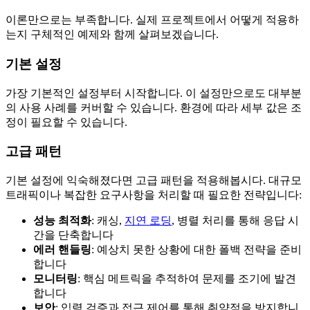
이론만으로는 부족합니다. 실제 프로젝트에서 어떻게 적용하
는지 구체적인 예제와 함께 살펴보겠습니다.
기본 설정
가장 기본적인 설정부터 시작합니다. 이 설정만으로도 대부분
의 사용 사례를 커버할 수 있습니다. 환경에 따라 세부 값은 조
정이 필요할 수 있습니다.
고급 패턴
기본 설정에 익숙해졌다면 고급 패턴을 적용해봅시다. 대규모
트래픽이나 복잡한 요구사항을 처리할 때 필요한 전략입니다:
성능 최적화
: 캐싱,
지연 로딩
, 병렬 처리를 통해 응답 시
간을 단축합니다
에러 핸들링
: 예상치 못한 상황에 대한 폴백 전략을 준비
합니다
모니터링
: 핵심 메트릭을 추적하여 문제를 조기에 발견
합니다
보안
: 입력 검증과 접근 제어를 통해 취약점을 방지합니