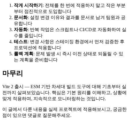
작게 시작하기
: 전체를 한 번에 적용하지 말고 작은 부분
부터 점진적으로 도입합니다
문서화
: 설정 변경 이유와 결과를 문서로 남겨 팀원과 공
유합니다
자동화
: 반복 작업은 스크립트나 CI/CD로 자동화하여 실
수를 줄입니다
테스트
: 변경 사항은 스테이징 환경에서 먼저 검증한 후
프로덕션에 적용합니다
롤백 계획
: 문제 발생 시 즉시 이전 상태로 되돌릴 수 있
는 계획을 준비합니다
마무리
Vite 2 출시 — ESM 기반 차세대 빌드 도구에 대해 기초부터 실
전까지 살펴보았습니다. 핵심은 기본 원리를 이해하고, 상황에
맞게 적용하며, 지속적으로 모니터링하는 것입니다.
이 글에서 다룬 내용을 실제 프로젝트에 적용해보시고, 궁금한
점이 있으면 댓글로 질문해주세요.