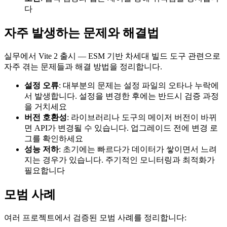
다
자주 발생하는 문제와 해결법
실무에서 Vite 2 출시 — ESM 기반 차세대 빌드 도구 관련으로
자주 겪는 문제들과 해결 방법을 정리합니다.
설정 오류
: 대부분의 문제는 설정 파일의 오타나 누락에
서 발생합니다. 설정을 변경한 후에는 반드시 검증 과정
을 거치세요
버전 호환성
: 라이브러리나 도구의 메이저 버전이 바뀌
면 API가 변경될 수 있습니다. 업그레이드 전에 변경 로
그를 확인하세요
성능 저하
: 초기에는 빠르다가 데이터가 쌓이면서 느려
지는 경우가 있습니다. 주기적인 모니터링과 최적화가
필요합니다
모범 사례
여러 프로젝트에서 검증된 모범 사례를 정리합니다: