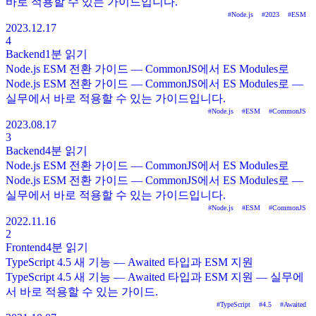
바로 적용할 수 있는 가이드입니다.
#
Node.js
#
2023
#
ESM
2023.12.17
4
Backend
1분
읽기
Node.js ESM 전환 가이드 — CommonJS에서 ES Modules로
Node.js ESM 전환 가이드 — CommonJS에서 ES Modules로 —
실무에서 바로 적용할 수 있는 가이드입니다.
#
Node.js
#
ESM
#
CommonJS
2023.08.17
3
Backend
4분
읽기
Node.js ESM 전환 가이드 — CommonJS에서 ES Modules로
Node.js ESM 전환 가이드 — CommonJS에서 ES Modules로 —
실무에서 바로 적용할 수 있는 가이드입니다.
#
Node.js
#
ESM
#
CommonJS
2022.11.16
2
Frontend
4분
읽기
TypeScript 4.5 새 기능 — Awaited 타입과 ESM 지원
TypeScript 4.5 새 기능 — Awaited 타입과 ESM 지원 — 실무에
서 바로 적용할 수 있는 가이드.
#
TypeScript
#
4.5
#
Awaited