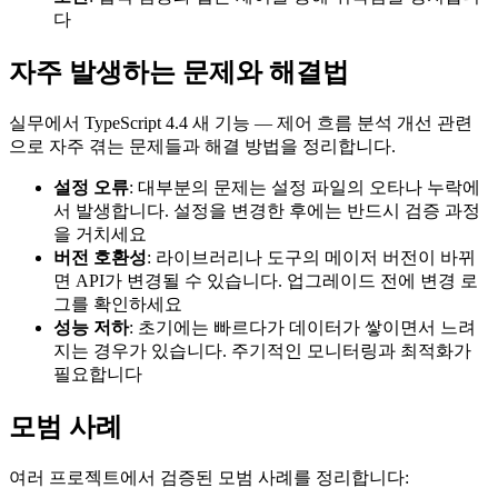
다
자주 발생하는 문제와 해결법
실무에서 TypeScript 4.4 새 기능 — 제어 흐름 분석 개선 관련
으로 자주 겪는 문제들과 해결 방법을 정리합니다.
설정 오류
: 대부분의 문제는 설정 파일의 오타나 누락에
서 발생합니다. 설정을 변경한 후에는 반드시 검증 과정
을 거치세요
버전 호환성
: 라이브러리나 도구의 메이저 버전이 바뀌
면 API가 변경될 수 있습니다. 업그레이드 전에 변경 로
그를 확인하세요
성능 저하
: 초기에는 빠르다가 데이터가 쌓이면서 느려
지는 경우가 있습니다. 주기적인 모니터링과 최적화가
필요합니다
모범 사례
여러 프로젝트에서 검증된 모범 사례를 정리합니다: