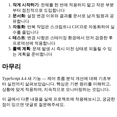
작게 시작하기
: 전체를 한 번에 적용하지 말고 작은 부분
부터 점진적으로 도입합니다
문서화
: 설정 변경 이유와 결과를 문서로 남겨 팀원과 공
유합니다
자동화
: 반복 작업은 스크립트나 CI/CD로 자동화하여 실
수를 줄입니다
테스트
: 변경 사항은 스테이징 환경에서 먼저 검증한 후
프로덕션에 적용합니다
롤백 계획
: 문제 발생 시 즉시 이전 상태로 되돌릴 수 있
는 계획을 준비합니다
마무리
TypeScript 4.4 새 기능 — 제어 흐름 분석 개선에 대해 기초부
터 실전까지 살펴보았습니다. 핵심은 기본 원리를 이해하고,
상황에 맞게 적용하며, 지속적으로 모니터링하는 것입니다.
이 글에서 다룬 내용을 실제 프로젝트에 적용해보시고, 궁금한
점이 있으면 댓글로 질문해주세요.