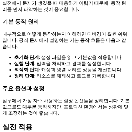
실전에서 문제가 생겼을 때 대응하기 어렵기 때문에, 동작 원
리를 먼저 파악하는 것이 중요합니다.
기본 동작 원리
내부적으로 어떻게 동작하는지 이해하면 디버깅이 훨씬 쉬워
집니다. 공식 문서에서 설명하는 기본 동작 흐름은 다음과 같
습니다:
초기화 단계
: 설정 파일을 읽고 기본값을 적용합니다
실행 단계
: 입력을 처리하고 결과를 생성합니다
최적화 단계
: 캐싱과 병렬 처리로 성능을 개선합니다
정리 단계
: 리소스를 해제하고 로그를 기록합니다
주요 옵션과 설정
실무에서 가장 자주 사용하는 설정 옵션들을 정리합니다. 기본
값으로도 대부분 동작하지만, 프로덕션 환경에서는 상황에 맞
게 조정하는 것이 좋습니다.
실전 적용