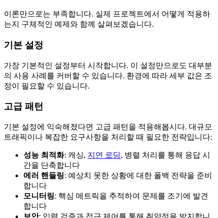
이론만으로는 부족합니다. 실제 프로젝트에서 어떻게 적용하
는지 구체적인 예제와 함께 살펴보겠습니다.
기본 설정
가장 기본적인 설정부터 시작합니다. 이 설정만으로도 대부분
의 사용 사례를 커버할 수 있습니다. 환경에 따라 세부 값은 조
정이 필요할 수 있습니다.
고급 패턴
기본 설정에 익숙해졌다면 고급 패턴을 적용해봅시다. 대규모
트래픽이나 복잡한 요구사항을 처리할 때 필요한 전략입니다:
성능 최적화
: 캐싱,
지연 로딩
, 병렬 처리를 통해 응답 시
간을 단축합니다
에러 핸들링
: 예상치 못한 상황에 대한 폴백 전략을 준비
합니다
모니터링
: 핵심 메트릭을 추적하여 문제를 조기에 발견
합니다
보안
: 입력 검증과 접근 제어를 통해 취약점을 방지합니