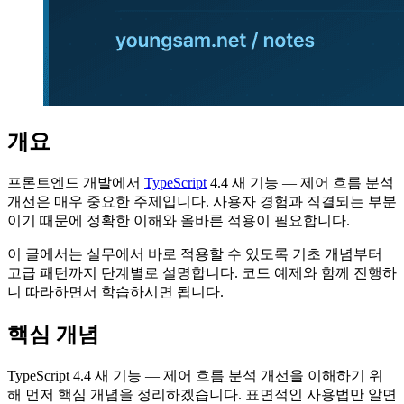
개요
프론트엔드 개발에서
TypeScript
4.4 새 기능 — 제어 흐름 분석
개선은 매우 중요한 주제입니다. 사용자 경험과 직결되는 부분
이기 때문에 정확한 이해와 올바른 적용이 필요합니다.
이 글에서는 실무에서 바로 적용할 수 있도록 기초 개념부터
고급 패턴까지 단계별로 설명합니다. 코드 예제와 함께 진행하
니 따라하면서 학습하시면 됩니다.
핵심 개념
TypeScript 4.4 새 기능 — 제어 흐름 분석 개선을 이해하기 위
해 먼저 핵심 개념을 정리하겠습니다. 표면적인 사용법만 알면