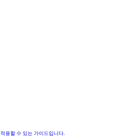
 바로 적용할 수 있는 가이드입니다.