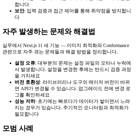
합니다
보안
: 입력 검증과 접근 제어를 통해 취약점을 방지합니
다
자주 발생하는 문제와 해결법
실무에서 Next.js 11 새 기능 — 이미지 최적화와 Conformance
관련으로 자주 겪는 문제들과 해결 방법을 정리합니다.
설정 오류
: 대부분의 문제는 설정 파일의 오타나 누락에
서 발생합니다. 설정을 변경한 후에는 반드시 검증 과정
을 거치세요
버전 호환성
: 라이브러리나 도구의 메이저 버전이 바뀌
면 API가 변경될 수 있습니다. 업그레이드 전에 변경 로
그를 확인하세요
성능 저하
: 초기에는 빠르다가 데이터가 쌓이면서 느려
지는 경우가 있습니다. 주기적인 모니터링과 최적화가
필요합니다
모범 사례