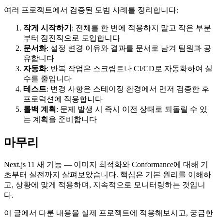
여러 프로젝트에서 검증된 모범 사례를 정리합니다:
작게 시작하기
: 전체를 한 번에 적용하지 말고 작은 부분
부터 점진적으로 도입합니다
문서화
: 설정 변경 이유와 결과를 문서로 남겨 팀원과 공
유합니다
자동화
: 반복 작업은 스크립트나 CI/CD로 자동화하여 실
수를 줄입니다
테스트
: 변경 사항은 스테이징 환경에서 먼저 검증한 후
프로덕션에 적용합니다
롤백 계획
: 문제 발생 시 즉시 이전 상태로 되돌릴 수 있
는 계획을 준비합니다
마무리
Next.js 11 새 기능 — 이미지 최적화와 Conformance에 대해 기
초부터 실전까지 살펴보았습니다. 핵심은 기본 원리를 이해하
고, 상황에 맞게 적용하며, 지속적으로 모니터링하는 것입니
다.
이 글에서 다룬 내용을 실제 프로젝트에 적용해보시고, 궁금한