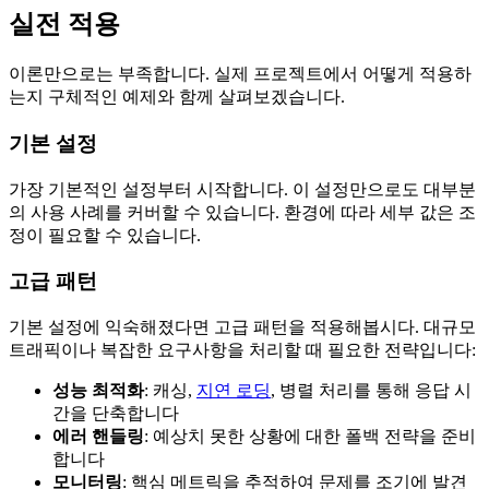
실전 적용
이론만으로는 부족합니다. 실제 프로젝트에서 어떻게 적용하
는지 구체적인 예제와 함께 살펴보겠습니다.
기본 설정
가장 기본적인 설정부터 시작합니다. 이 설정만으로도 대부분
의 사용 사례를 커버할 수 있습니다. 환경에 따라 세부 값은 조
정이 필요할 수 있습니다.
고급 패턴
기본 설정에 익숙해졌다면 고급 패턴을 적용해봅시다. 대규모
트래픽이나 복잡한 요구사항을 처리할 때 필요한 전략입니다:
성능 최적화
: 캐싱,
지연 로딩
, 병렬 처리를 통해 응답 시
간을 단축합니다
에러 핸들링
: 예상치 못한 상황에 대한 폴백 전략을 준비
합니다
모니터링
: 핵심 메트릭을 추적하여 문제를 조기에 발견