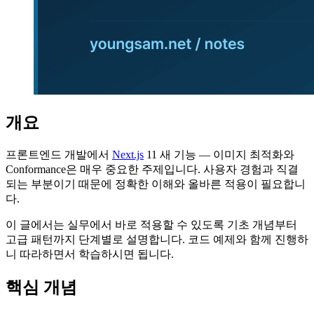
개요
프론트엔드 개발에서
Next.js
11 새 기능 — 이미지 최적화와
Conformance은 매우 중요한 주제입니다. 사용자 경험과 직결
되는 부분이기 때문에 정확한 이해와 올바른 적용이 필요합니
다.
이 글에서는 실무에서 바로 적용할 수 있도록 기초 개념부터
고급 패턴까지 단계별로 설명합니다. 코드 예제와 함께 진행하
니 따라하면서 학습하시면 됩니다.
핵심 개념