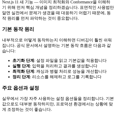
Next.js 11 새 기능 — 이미지 최적화와 Conformance을 이해하
기 위해 먼저 핵심 개념을 정리하겠습니다. 표면적인 사용법만
알면 실전에서 문제가 생겼을 때 대응하기 어렵기 때문에, 동
작 원리를 먼저 파악하는 것이 중요합니다.
기본 동작 원리
내부적으로 어떻게 동작하는지 이해하면 디버깅이 훨씬 쉬워
집니다. 공식 문서에서 설명하는 기본 동작 흐름은 다음과 같
습니다:
초기화 단계
: 설정 파일을 읽고 기본값을 적용합니다
실행 단계
: 입력을 처리하고 결과를 생성합니다
최적화 단계
: 캐싱과 병렬 처리로 성능을 개선합니다
정리 단계
: 리소스를 해제하고 로그를 기록합니다
주요 옵션과 설정
실무에서 가장 자주 사용하는 설정 옵션들을 정리합니다. 기본
값으로도 대부분 동작하지만, 프로덕션 환경에서는 상황에 맞
게 조정하는 것이 좋습니다.