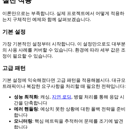
실전 적용
이론만으로는 부족합니다. 실제 프로젝트에서 어떻게 적용하
는지 구체적인 예제와 함께 살펴보겠습니다.
기본 설정
가장 기본적인 설정부터 시작합니다. 이 설정만으로도 대부분
의 사용 사례를 커버할 수 있습니다. 환경에 따라 세부 값은 조
정이 필요할 수 있습니다.
고급 패턴
기본 설정에 익숙해졌다면 고급 패턴을 적용해봅시다. 대규모
트래픽이나 복잡한 요구사항을 처리할 때 필요한 전략입니다:
성능 최적화
: 캐싱,
지연 로딩
, 병렬 처리를 통해 응답 시
간을 단축합니다
에러 핸들링
: 예상치 못한 상황에 대한 폴백 전략을 준비
합니다
모니터링
: 핵심 메트릭을 추적하여 문제를 조기에 발견
합니다