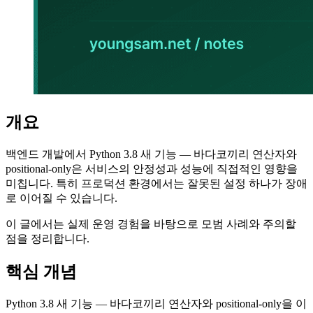
개요
백엔드 개발에서 Python 3.8 새 기능 — 바다코끼리 연산자와
positional-only은 서비스의 안정성과 성능에 직접적인 영향을
미칩니다. 특히 프로덕션 환경에서는 잘못된 설정 하나가 장애
로 이어질 수 있습니다.
이 글에서는 실제 운영 경험을 바탕으로 모범 사례와 주의할
점을 정리합니다.
핵심 개념
Python 3.8 새 기능 — 바다코끼리 연산자와 positional-only을 이