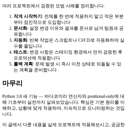
여러 프로젝트에서 검증된 모범 사례를 정리합니다:
작게 시작하기
: 전체를 한 번에 적용하지 말고 작은 부분
부터 점진적으로 도입합니다
문서화
: 설정 변경 이유와 결과를 문서로 남겨 팀원과 공
유합니다
자동화
: 반복 작업은 스크립트나 CI/CD로 자동화하여 실
수를 줄입니다
테스트
: 변경 사항은 스테이징 환경에서 먼저 검증한 후
프로덕션에 적용합니다
롤백 계획
: 문제 발생 시 즉시 이전 상태로 되돌릴 수 있
는 계획을 준비합니다
마무리
Python 3.8 새 기능 — 바다코끼리 연산자와 positional-only에 대
해 기초부터 실전까지 살펴보았습니다. 핵심은 기본 원리를 이
해하고, 상황에 맞게 적용하며, 지속적으로 모니터링하는 것입
니다.
이 글에서 다룬 내용을 실제 프로젝트에 적용해보시고, 궁금한