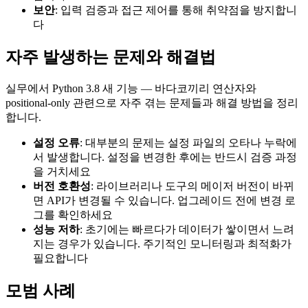
보안
: 입력 검증과 접근 제어를 통해 취약점을 방지합니
다
자주 발생하는 문제와 해결법
실무에서 Python 3.8 새 기능 — 바다코끼리 연산자와
positional-only 관련으로 자주 겪는 문제들과 해결 방법을 정리
합니다.
설정 오류
: 대부분의 문제는 설정 파일의 오타나 누락에
서 발생합니다. 설정을 변경한 후에는 반드시 검증 과정
을 거치세요
버전 호환성
: 라이브러리나 도구의 메이저 버전이 바뀌
면 API가 변경될 수 있습니다. 업그레이드 전에 변경 로
그를 확인하세요
성능 저하
: 초기에는 빠르다가 데이터가 쌓이면서 느려
지는 경우가 있습니다. 주기적인 모니터링과 최적화가
필요합니다
모범 사례