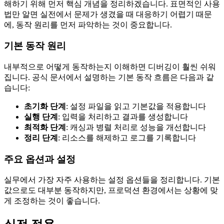
해하기 위해 먼저 핵심 개념을 정리하겠습니다. 표면적인 사용
법만 알면 실전에서 문제가 생겼을 때 대응하기 어렵기 때문
에, 동작 원리를 먼저 파악하는 것이 중요합니다.
기본 동작 원리
내부적으로 어떻게 동작하는지 이해하면 디버깅이 훨씬 쉬워
집니다. 공식 문서에서 설명하는 기본 동작 흐름은 다음과 같
습니다:
초기화 단계
: 설정 파일을 읽고 기본값을 적용합니다
실행 단계
: 입력을 처리하고 결과를 생성합니다
최적화 단계
: 캐싱과 병렬 처리로 성능을 개선합니다
정리 단계
: 리소스를 해제하고 로그를 기록합니다
주요 옵션과 설정
실무에서 가장 자주 사용하는 설정 옵션들을 정리합니다. 기본
값으로도 대부분 동작하지만, 프로덕션 환경에서는 상황에 맞
게 조정하는 것이 좋습니다.