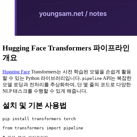
Hugging Face Transformers 파이프라인
개요
Hugging Face
Transformers는 사전 학습된 모델을 손쉽게 활용
할 수 있는 Python 라이브러리입니다.
API는 복잡한
pipeline
모델 로딩과 전처리를 추상화하여, 단 몇 줄의 코드로 다양한
NLP 태스크를 수행할 수 있게 해줍니다.
설치 및 기본 사용법
pip install transformers torch

from transformers import pipeline
