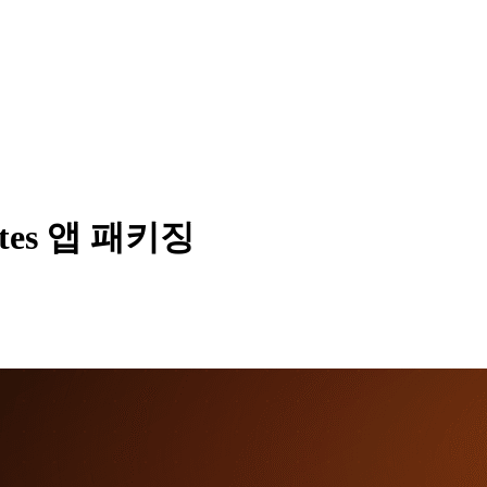
etes 앱 패키징