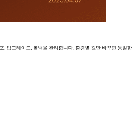
 배포, 업그레이드, 롤백을 관리합니다. 환경별 값만 바꾸면 동일한