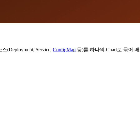
(Deployment, Service,
ConfigMap
등)를 하나의 Chart로 묶어