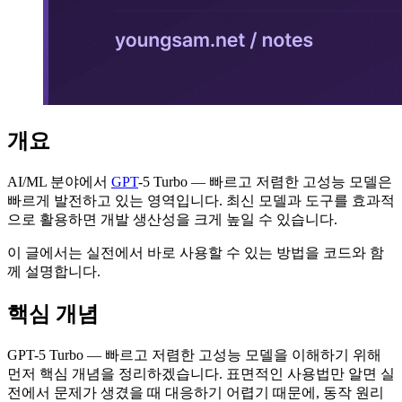
개요
AI/ML 분야에서
GPT
-5 Turbo — 빠르고 저렴한 고성능 모델은
빠르게 발전하고 있는 영역입니다. 최신 모델과 도구를 효과적
으로 활용하면 개발 생산성을 크게 높일 수 있습니다.
이 글에서는 실전에서 바로 사용할 수 있는 방법을 코드와 함
께 설명합니다.
핵심 개념
GPT-5 Turbo — 빠르고 저렴한 고성능 모델을 이해하기 위해
먼저 핵심 개념을 정리하겠습니다. 표면적인 사용법만 알면 실
전에서 문제가 생겼을 때 대응하기 어렵기 때문에, 동작 원리