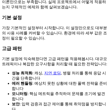
이론만으로는 부족합니다. 실제 프로젝트에서 어떻게 적용하
는지 구체적인 예제와 함께 살펴보겠습니다.
기본 설정
가장 기본적인 설정부터 시작합니다. 이 설정만으로도 대부분
의 사용 사례를 커버할 수 있습니다. 환경에 따라 세부 값은 조
정이 필요할 수 있습니다.
고급 패턴
기본 설정에 익숙해졌다면 고급 패턴을 적용해봅시다. 대규모
트래픽이나 복잡한 요구사항을 처리할 때 필요한 전략입니다:
성능 최적화
: 캐싱,
지연 로딩
, 병렬 처리를 통해 응답 시
간을 단축합니다
에러 핸들링
: 예상치 못한 상황에 대한 폴백 전략을 준비
합니다
모니터링
: 핵심 메트릭을 추적하여 문제를 조기에 발견
합니다
보안
: 입력 검증과 접근 제어를 통해 취약점을 방지합니
다