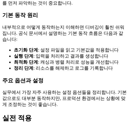
를 먼저 파악하는 것이 중요합니다.
기본 동작 원리
내부적으로 어떻게 동작하는지 이해하면 디버깅이 훨씬 쉬워
집니다. 공식 문서에서 설명하는 기본 동작 흐름은 다음과 같
습니다:
초기화 단계
: 설정 파일을 읽고 기본값을 적용합니다
실행 단계
: 입력을 처리하고 결과를 생성합니다
최적화 단계
: 캐싱과 병렬 처리로 성능을 개선합니다
정리 단계
: 리소스를 해제하고 로그를 기록합니다
주요 옵션과 설정
실무에서 가장 자주 사용하는 설정 옵션들을 정리합니다. 기본
값으로도 대부분 동작하지만, 프로덕션 환경에서는 상황에 맞
게 조정하는 것이 좋습니다.
실전 적용