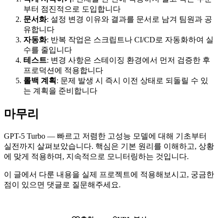
부터 점진적으로 도입합니다
문서화
: 설정 변경 이유와 결과를 문서로 남겨 팀원과 공
유합니다
자동화
: 반복 작업은 스크립트나 CI/CD로 자동화하여 실
수를 줄입니다
테스트
: 변경 사항은 스테이징 환경에서 먼저 검증한 후
프로덕션에 적용합니다
롤백 계획
: 문제 발생 시 즉시 이전 상태로 되돌릴 수 있
는 계획을 준비합니다
마무리
GPT-5 Turbo — 빠르고 저렴한 고성능 모델에 대해 기초부터
실전까지 살펴보았습니다. 핵심은 기본 원리를 이해하고, 상황
에 맞게 적용하며, 지속적으로 모니터링하는 것입니다.
이 글에서 다룬 내용을 실제 프로젝트에 적용해보시고, 궁금한
점이 있으면 댓글로 질문해주세요.