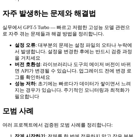
자주 발생하는 문제와 해결법
실무에서 GPT-5 Turbo — 빠르고 저렴한 고성능 모델 관련으
로 자주 겪는 문제들과 해결 방법을 정리합니다.
설정 오류
: 대부분의 문제는 설정 파일의 오타나 누락에
서 발생합니다. 설정을 변경한 후에는 반드시 검증 과정
을 거치세요
버전 호환성
: 라이브러리나 도구의 메이저 버전이 바뀌
면 API가 변경될 수 있습니다. 업그레이드 전에 변경 로
그를 확인하세요
성능 저하
: 초기에는 빠르다가 데이터가 쌓이면서 느려
지는 경우가 있습니다. 주기적인 모니터링과 최적화가
필요합니다
모범 사례
여러 프로젝트에서 검증된 모범 사례를 정리합니다:
작게 시작하기
: 전체를 한 번에 적용하지 말고 작은 부분