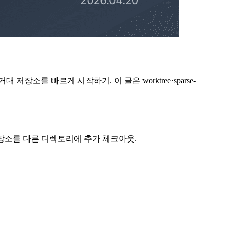
장소를 빠르게 시작하기. 이 글은 worktree·sparse-
 저장소를 다른 디렉토리에 추가 체크아웃.