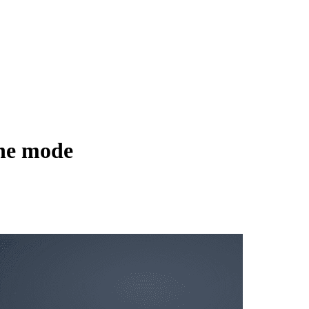
ne mode