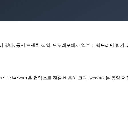
 있다. 동시 브랜치 작업, 모노레포에서 일부 디렉토리만 받기, 거대 저
+
은 컨텍스트 전환 비용이 크다. worktree는 동일
sh
checkout