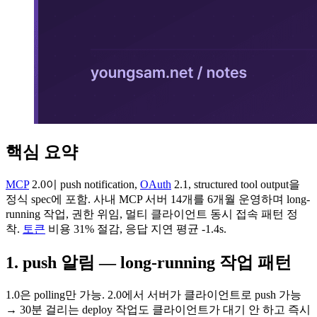
핵심 요약
MCP
2.0이 push notification,
OAuth
2.1, structured tool output을
정식 spec에 포함. 사내 MCP 서버 14개를 6개월 운영하며 long-
running 작업, 권한 위임, 멀티 클라이언트 동시 접속 패턴 정
착.
토큰
비용 31% 절감, 응답 지연 평균 -1.4s.
1. push 알림 — long-running 작업 패턴
1.0은 polling만 가능. 2.0에서 서버가 클라이언트로 push 가능
→ 30분 걸리는 deploy 작업도 클라이언트가 대기 안 하고 즉시