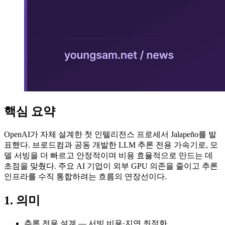
핵심 요약
OpenAI가 자체 설계한 첫 인텔리전스 프로세서 Jalapeño를 발
표했다. 브로드컴과 공동 개발한 LLM 추론 전용 가속기로, 모
델 서빙을 더 빠르고 안정적이며 비용 효율적으로 만드는 데
초점을 맞췄다. 주요 AI 기업이 외부 GPU 의존을 줄이고 추론
인프라를 수직 통합하려는 흐름의 연장선이다.
1. 의미
추론 전용 설계 — 서빙 비용·지연 최적화